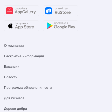
О компании
Раскрытие информации
Вакансии
Новости
Программа обновления сети
Для бизнеса
Дерево добра