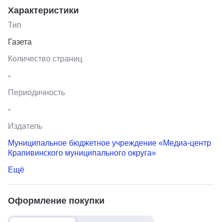
Характеристики
Тип
Газета
Количество страниц
-
Периодичность
-
Издатель
Муниципальное бюджетное учреждение «Медиа-центр
Крапивинского муниципального округа»
Ещё
Оформление покупки