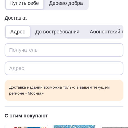
Купить себе
Дерево добра
Доставка
Адрес
До востребования
Абонентский я
Доставка изданий возможна только в вашем текущем
регионе «Москва»
С этим покупают