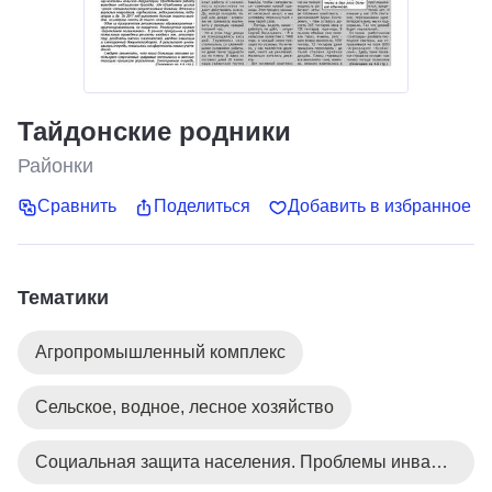
Тайдонские родники
Районки
Сравнить
Поделиться
Добавить в избранное
Тематики
Агропромышленный комплекс
Сельское, водное, лесное хозяйство
Социальная защита населения. Проблемы инвалидов