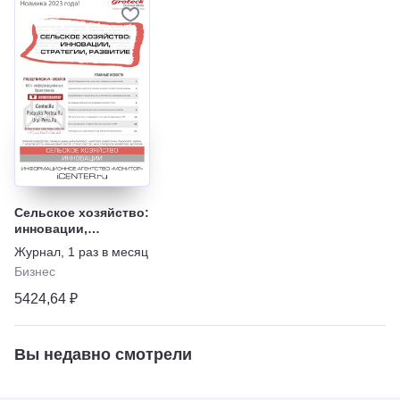
Сельское хозяйство:
инновации,
стратегии, развитие
Журнал
,
1 раз в месяц
Бизнес
5424,64 ₽
Вы недавно смотрели