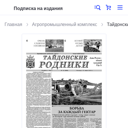
Подписка на издания
Главная
Агропромышленный комплекс
Тайдонск