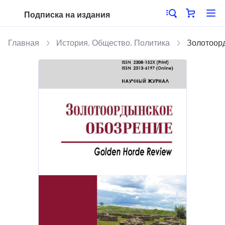
Подписка на издания
Главная
История. Общество. Политика
Золотоор