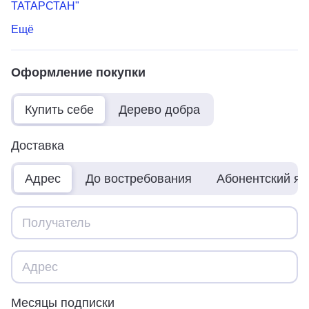
ТАТАРСТАН"
Ещё
Оформление покупки
Купить себе
Дерево добра
Доставка
Адрес
До востребования
Абонентский я
Месяцы подписки