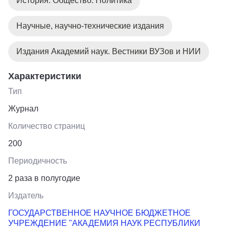
История. Общество. Политика
Научные, научно-технические издания
Издания Академий наук. Вестники ВУЗов и НИИ
Характеристики
Тип
Журнал
Количество страниц
200
Периодичность
2 раза в полугодие
Издатель
ГОСУДАРСТВЕННОЕ НАУЧНОЕ БЮДЖЕТНОЕ
УЧРЕЖДЕНИЕ "АКАДЕМИЯ НАУК РЕСПУБЛИКИ