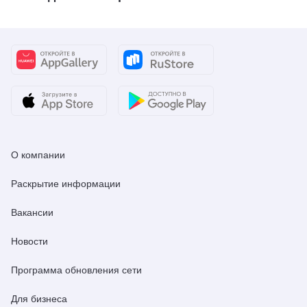
О компании
Раскрытие информации
Вакансии
Новости
Программа обновления сети
Для бизнеса