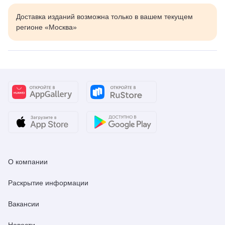
Доставка изданий возможна только в вашем текущем
регионе «Москва»
О компании
Раскрытие информации
Вакансии
Новости