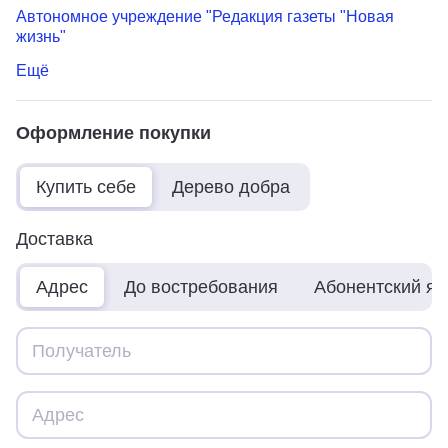
Автономное учреждение "Редакция газеты "Новая
жизнь"
Ещё
Оформление покупки
Купить себе
Дерево добра
Доставка
Адрес
До востребования
Абонентский я