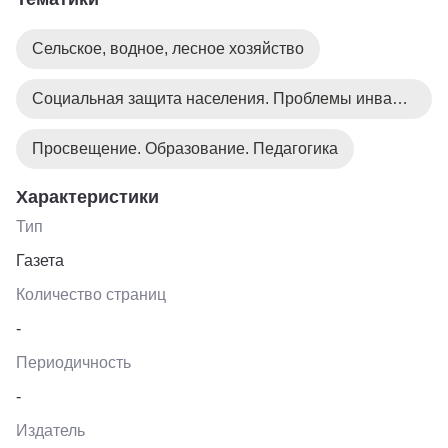
Сельское, водное, лесное хозяйство
Социальная защита населения. Проблемы инвалидов
Просвещение. Образование. Педагогика
Характеристики
Тип
Газета
Количество страниц
-
Периодичность
-
Издатель