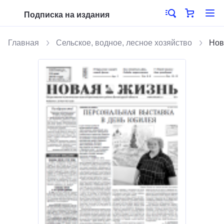
Подписка на издания
Главная
Сельское, водное, лесное хозяйство
Нов