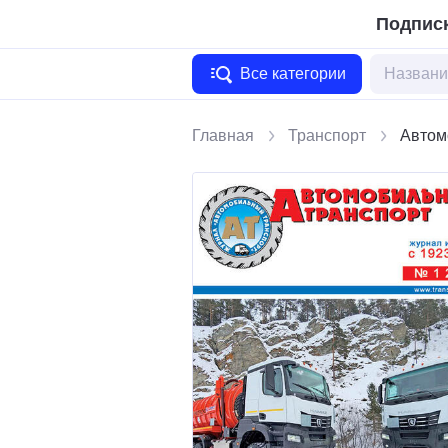
Подписк
Все категории
Главная
Транспорт
Автом