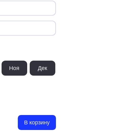
Ноя
Дек
В корзину