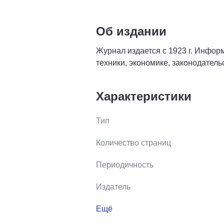
Об издании
Журнал издается с 1923 г. Инфор
техники, экономике, законодатель
Характеристики
Тип
Количество страниц
Периодичность
Издатель
Ещё