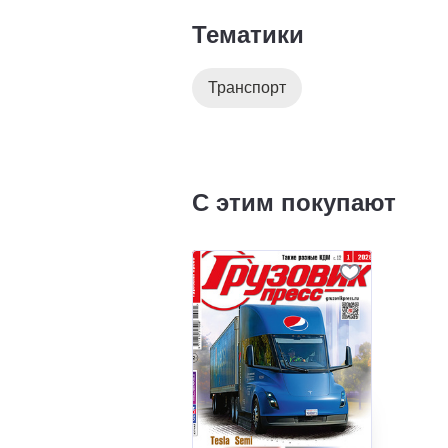
Тематики
Транспорт
С этим покупают