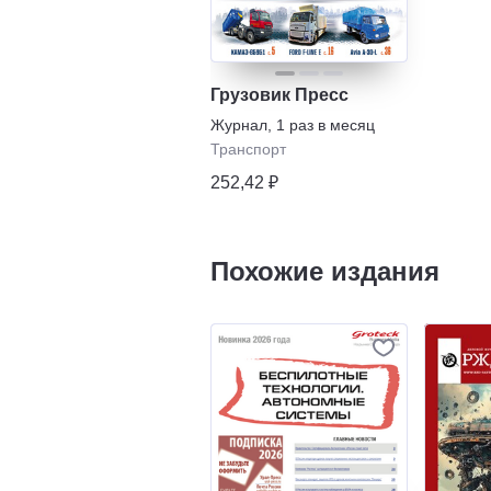
Грузовик Пресс
Журнал
,
1 раз в месяц
Транспорт
252,42 ₽
Похожие издания