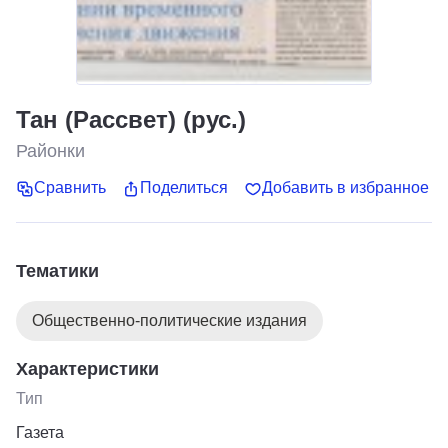
Тан (Рассвет) (рус.)
Районки
Сравнить
Поделиться
Добавить в избранное
Тематики
Общественно-политические издания
Характеристики
Тип
Газета