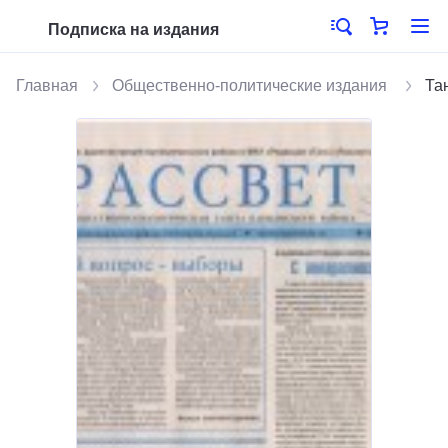
Подписка на издания
Главная
Общественно-политические издания
Тан