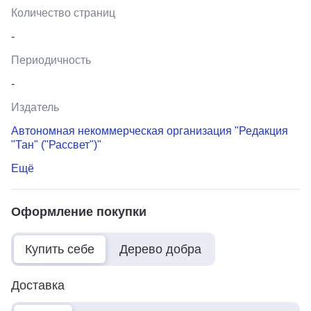
Количество страниц
-
Периодичность
-
Издатель
Автономная некоммерческая организация "Редакция
"Тан" ("Рассвет")"
Ещё
Оформление покупки
Купить себе
Дерево добра
Доставка