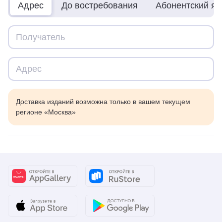
Адрес
До востребования
Абонентский я
Доставка изданий возможна только в вашем текущем
регионе «Москва»