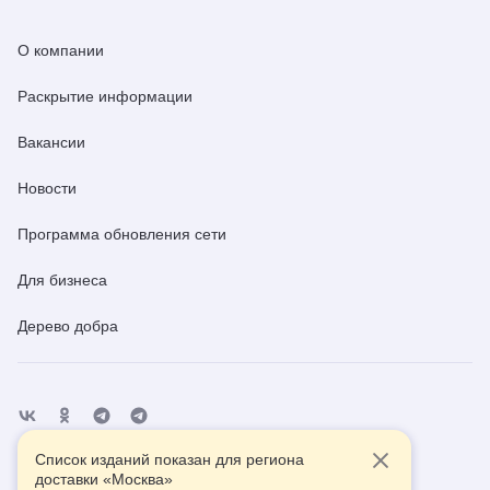
О компании
Раскрытие информации
Вакансии
Новости
Программа обновления сети
Для бизнеса
Дерево добра
Список изданий показан для региона
Отделения
Помощь
Контакты
доставки «
Москва
»