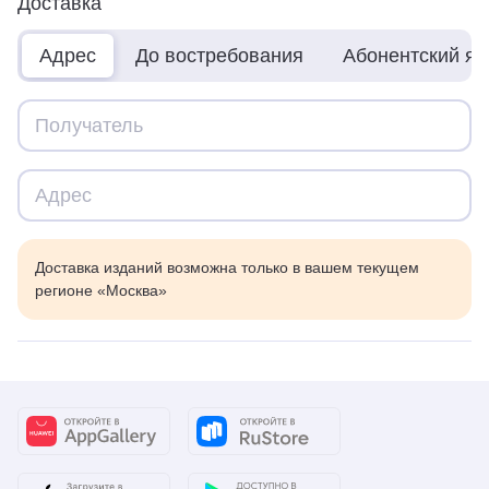
Доставка
Адрес
До востребования
Абонентский я
Доставка изданий возможна только в вашем текущем
регионе «Москва»