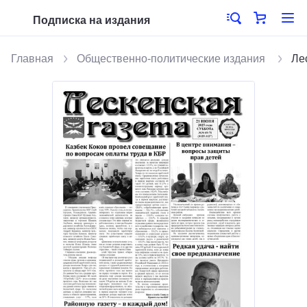
Подписка на издания
Главная
Общественно-политические издания
Ле