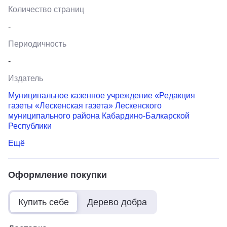
Количество страниц
-
Периодичность
-
Издатель
Муниципальное казенное учреждение «Редакция
газеты «Лескенская газета» Лескенского
муниципального района Кабардино-Балкарской
Республики
Ещё
Оформление покупки
Купить себе
Дерево добра