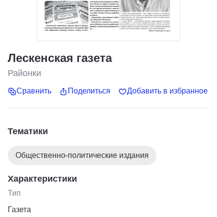
Лескенская газета
Районки
Сравнить
Поделиться
Добавить в избранное
Тематики
Общественно-политические издания
Характеристики
Тип
Газета