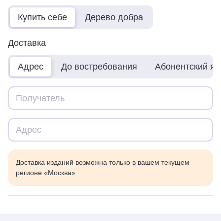
Купить себе
Дерево добра
Доставка
Адрес
До востребования
Абонентский я
Доставка изданий возможна только в вашем текущем
регионе «Москва»