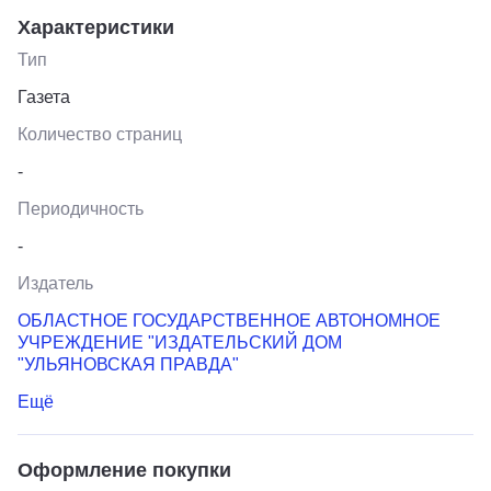
Характеристики
Тип
Газета
Количество страниц
-
Периодичность
-
Издатель
ОБЛАСТНОЕ ГОСУДАРСТВЕННОЕ АВТОНОМНОЕ
УЧРЕЖДЕНИЕ "ИЗДАТЕЛЬСКИЙ ДОМ
"УЛЬЯНОВСКАЯ ПРАВДА"
Ещё
Оформление покупки