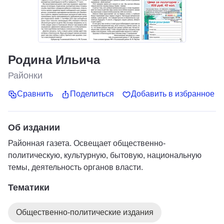
Родина Ильича
Районки
Сравнить
Поделиться
Добавить в избранное
Об издании
Районная газета. Освещает общественно-
политическую, культурную, бытовую, национальную
темы, деятельность органов власти.
Тематики
Общественно-политические издания