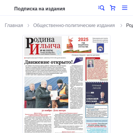
Подписка на издания
Главная
Общественно-политические издания
Ро