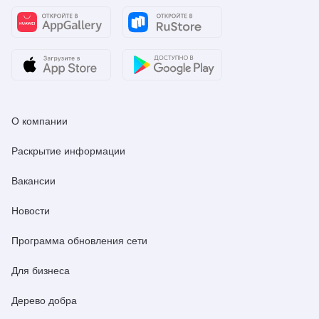
О компании
Раскрытие информации
Вакансии
Новости
Программа обновления сети
Для бизнеса
Дерево добра