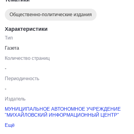
Общественно-политические издания
Характеристики
Тип
Газета
Количество страниц
-
Периодичность
-
Издатель
МУНИЦИПАЛЬНОЕ АВТОНОМНОЕ УЧРЕЖДЕНИЕ
"МИХАЙЛОВСКИЙ ИНФОРМАЦИОННЫЙ ЦЕНТР"
Ещё