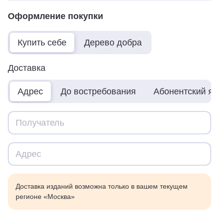
Оформление покупки
Купить себе
Дерево добра
Доставка
Адрес
До востребования
Абонентский я
Доставка изданий возможна только в вашем текущем
регионе «Москва»