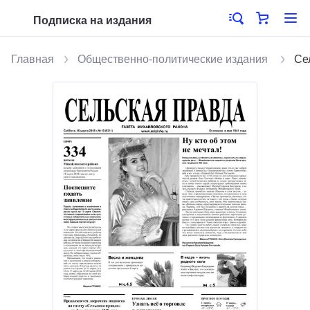
Подписка на издания
Главная
Общественно-политические издания
Се