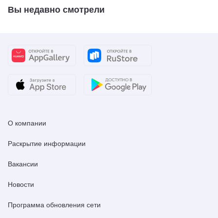
Вы недавно смотрели
О компании
Раскрытие информации
Вакансии
Новости
Программа обновления сети