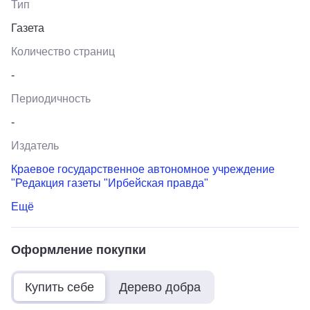
Тип
Газета
Количество страниц
-
Периодичность
-
Издатель
Краевое государственное автономное учреждение
"Редакция газеты "Ирбейская правда"
Ещё
Оформление покупки
Купить себе
Дерево добра