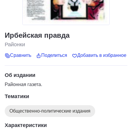
Ирбейская правда
Районки
Сравнить
Поделиться
Добавить в избранное
Об издании
Районная газета.
Тематики
Общественно-политические издания
Характеристики