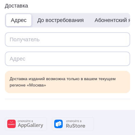
Доставка
Адрес
До востребования
Абонентский я
Доставка изданий возможна только в вашем текущем
регионе «Москва»