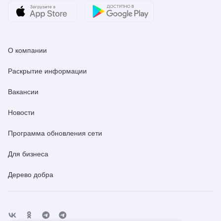
О компании
Раскрытие информации
Вакансии
Новости
Программа обновления сети
Для бизнеса
Дерево добра