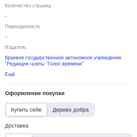
Количество страниц
-
Периодичность
-
Издатель
Краевое государственное автономное учреждение
"Редакция газеты "Голос времени"
Ещё
Оформление покупки
Купить себе
Дерево добра
Доставка