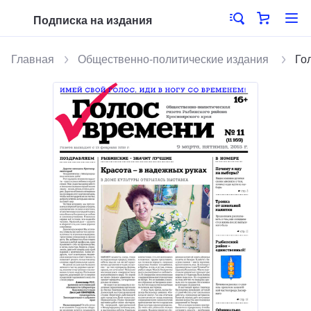
Подписка на издания
Главная
Общественно-политические издания
Го