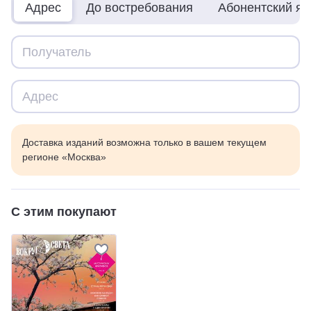
Адрес
До востребования
Абонентский я
Доставка изданий возможна только в вашем текущем
регионе «Москва»
С этим покупают