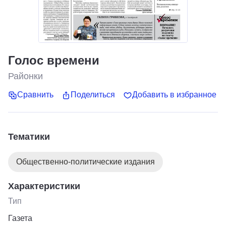
Голос времени
Районки
Сравнить
Поделиться
Добавить в избранное
Тематики
Общественно-политические издания
Характеристики
Тип
Газета