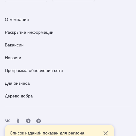
О компании
Раскрытие информации
Вакансии
Новости
Программа обновления сети
Для бизнеса
Дерево добра
Список изданий показан для региона