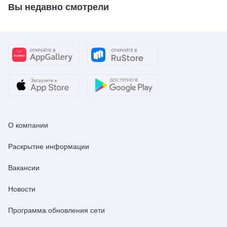
Вы недавно смотрели
О компании
Раскрытие информации
Вакансии
Новости
Программа обновления сети