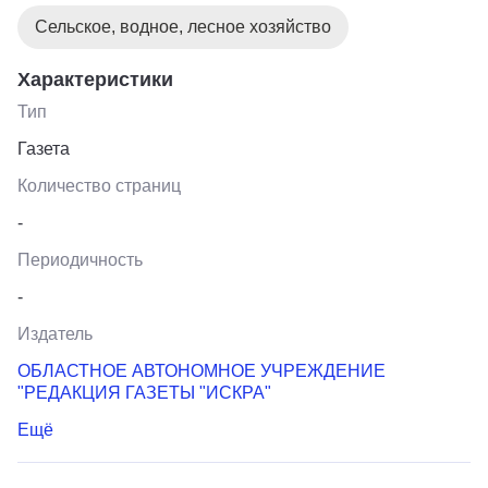
Сельское, водное, лесное хозяйство
Характеристики
Тип
Газета
Количество страниц
-
Периодичность
-
Издатель
ОБЛАСТНОЕ АВТОНОМНОЕ УЧРЕЖДЕНИЕ
"РЕДАКЦИЯ ГАЗЕТЫ "ИСКРА"
Ещё