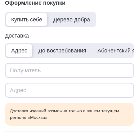
Оформление покупки
Купить себе
Дерево добра
Доставка
Адрес
До востребования
Абонентский я
Доставка изданий возможна только в вашем текущем
регионе «Москва»