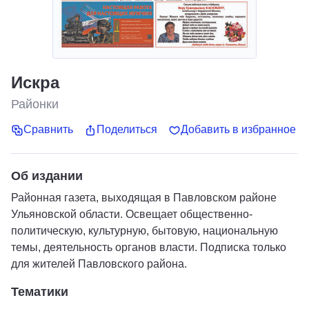
Искра
Районки
Сравнить
Поделиться
Добавить в избранное
Об издании
Районная газета, выходящая в Павловском районе
Ульяновской области. Освещает общественно-
политическую, культурную, бытовую, национальную
темы, деятельность органов власти. Подписка только
для жителей Павловского района.
Тематики