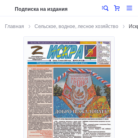
Подписка на издания
Главная
Сельское, водное, лесное хозяйство
Иск