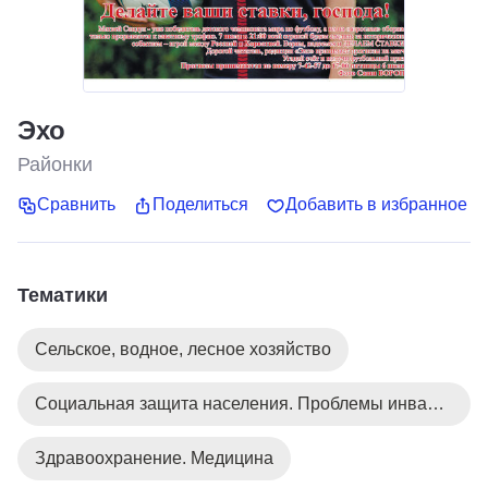
Эхо
Районки
Сравнить
Поделиться
Добавить в избранное
Тематики
Сельское, водное, лесное хозяйство
Социальная защита населения. Проблемы инвалидов
Здравоохранение. Медицина