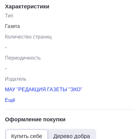
Характеристики
Тип
Газета
Количество страниц
-
Периодичность
-
Издатель
МАУ "РЕДАКЦИЯ ГАЗЕТЫ "ЭХО"
Ещё
Оформление покупки
Купить себе
Дерево добра