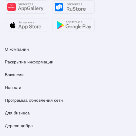
О компании
Раскрытие информации
Вакансии
Новости
Программа обновления сети
Для бизнеса
Дерево добра