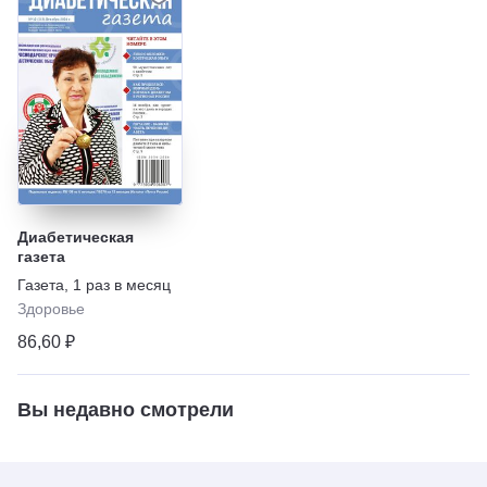
Диабетическая
газета
Газета
,
1 раз в месяц
Здоровье
86,60 ₽
Вы недавно смотрели