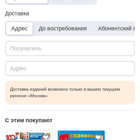
Доставка
Адрес
До востребования
Абонентский я
Доставка изданий возможна только в вашем текущем
регионе «Москва»
С этим покупают