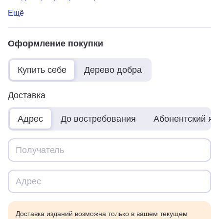
Ещё
Оформление покупки
Купить себе
Дерево добра
Доставка
Адрес
До востребования
Абонентский я
Доставка изданий возможна только в вашем текущем