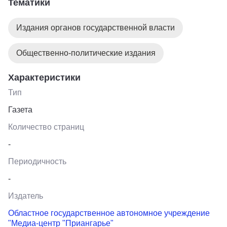
Тематики
Издания органов государственной власти
Общественно-политические издания
Характеристики
Тип
Газета
Количество страниц
-
Периодичность
-
Издатель
Областное государственное автономное учреждение
"Медиа-центр "Приангарье"