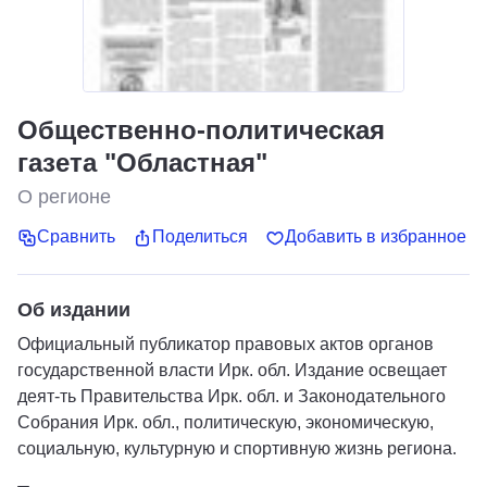
Общественно-политическая
газета "Областная"
О регионе
Сравнить
Поделиться
Добавить в избранное
Об издании
Официальный публикатор правовых актов органов
государственной власти Ирк. обл. Издание освещает
деят-ть Правительства Ирк. обл. и Законодательного
Собрания Ирк. обл., политическую, экономическую,
социальную, культурную и спортивную жизнь региона.