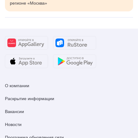
регионе «Москва»
О компании
Раскрытие информации
Вакансии
Новости
Программа обновления сети