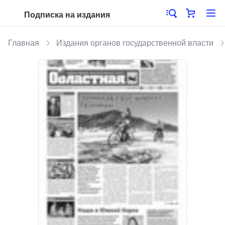
Подписка на издания
Главная
Издания органов государственной власти