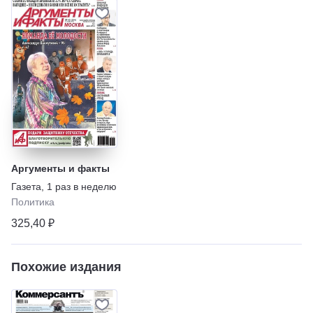
Аргументы и факты
Газета
,
1 раз в неделю
Политика
325,40 ₽
Похожие издания