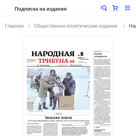
Подписка на издания
Главная
Общественно-политические издания
На