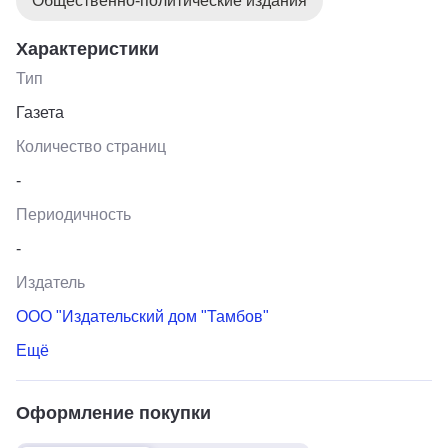
Общественно-политические издания
Характеристики
Тип
Газета
Количество страниц
-
Периодичность
-
Издатель
ООО "Издательский дом "Тамбов"
Ещё
Оформление покупки