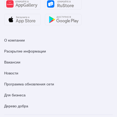
О компании
Раскрытие информации
Вакансии
Новости
Программа обновления сети
Для бизнеса
Дерево добра