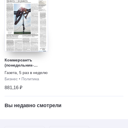
Коммерсантъ
(понедельник-
пятница)
Газета
,
5 раз в неделю
Бизнес
•
Политика
881,16 ₽
Вы недавно смотрели