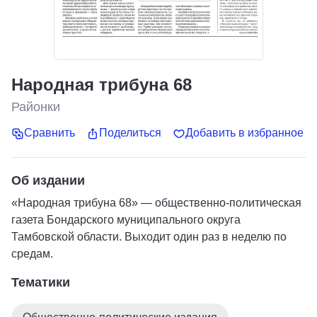
Народная трибуна 68
Районки
Сравнить
Поделиться
Добавить в избранное
Об издании
«Народная трибуна 68» — общественно-политическая
газета Бондарского муниципального округа
Тамбовской области. Выходит один раз в неделю по
средам.
Тематики