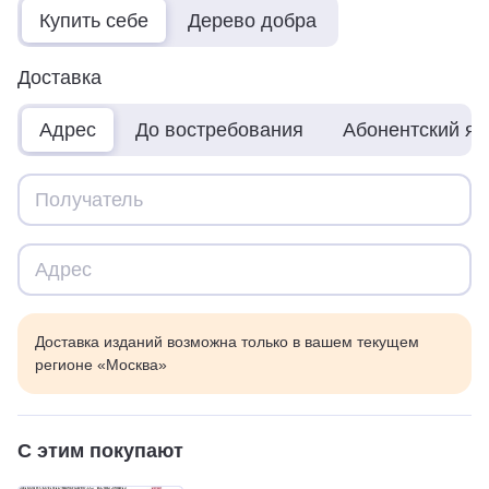
Купить себе
Дерево добра
Доставка
Адрес
До востребования
Абонентский я
Доставка изданий возможна только в вашем текущем
регионе «Москва»
С этим покупают