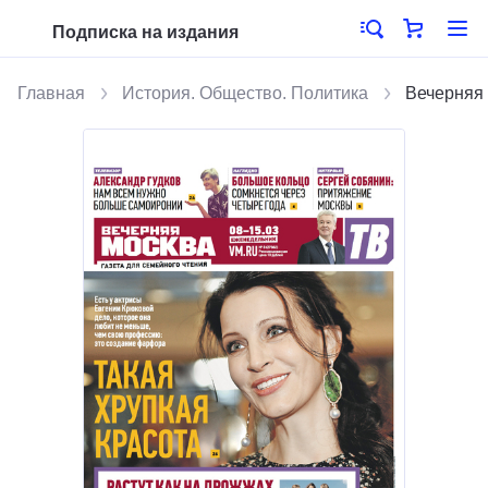
Подписка на издания
Главная
История. Общество. Политика
Вечерняя