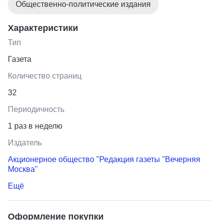
Общественно-политические издания
Характеристики
Тип
Газета
Количество страниц
32
Периодичность
1 раз в неделю
Издатель
Акционерное общество "Редакция газеты "Вечерняя
Москва"
Ещё
Оформление покупки