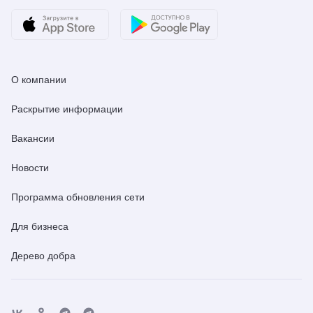
О компании
Раскрытие информации
Вакансии
Новости
Программа обновления сети
Для бизнеса
Дерево добра