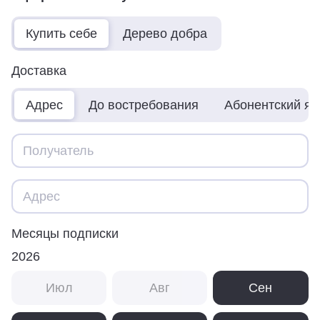
Купить себе
Дерево добра
Доставка
Адрес
До востребования
Абонентский я
Месяцы подписки
2026
Июл
Авг
Сен