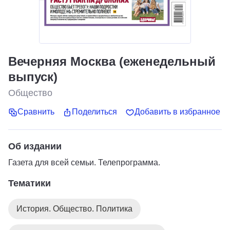
Вечерняя Москва (еженедельный
выпуск)
Общество
Сравнить
Поделиться
Добавить в избранное
Об издании
Газета для всей семьи. Телепрограмма.
Тематики
История. Общество. Политика