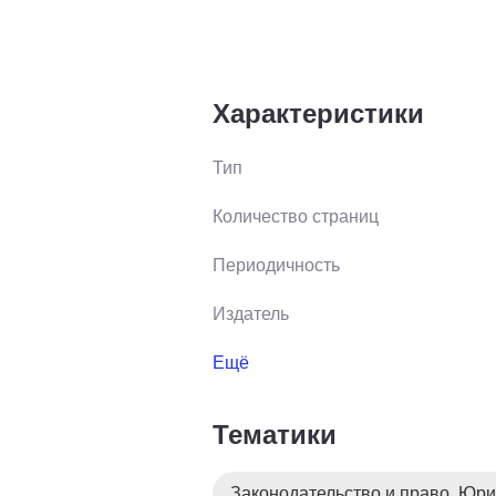
Характеристики
Тип
Количество страниц
Периодичность
Издатель
Ещё
Тематики
Законодательство и право. Юри