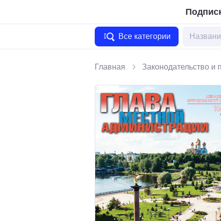
Подписк
Все категории
Главная
Законодательство и 