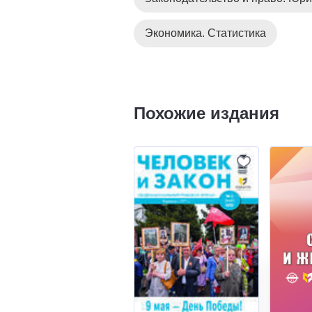
Экономика. Статистика
Похожие издания