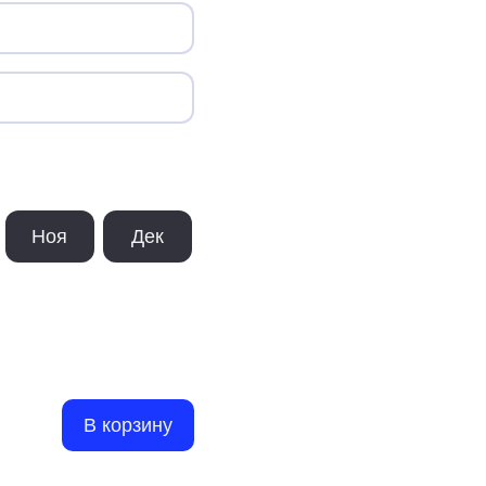
Ноя
Дек
В корзину