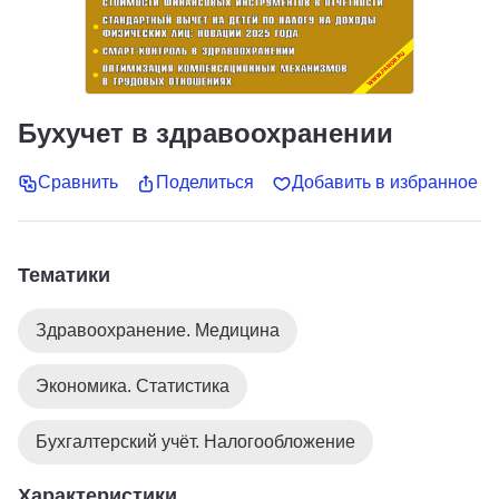
Бухучет в здравоохранении
Сравнить
Поделиться
Добавить в избранное
Тематики
Здравоохранение. Медицина
Экономика. Статистика
Бухгалтерский учёт. Налогообложение
Характеристики