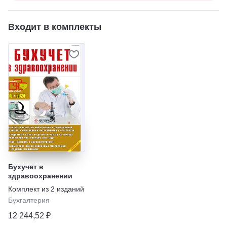
Входит в комплекты
Бухучет в
здравоохранении
Комплект из
2
изданий
Бухгалтерия
12 244,52 ₽