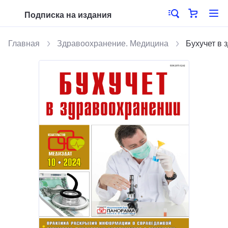
Подписка на издания
Главная
Здравоохранение. Медицина
Бухучет в 