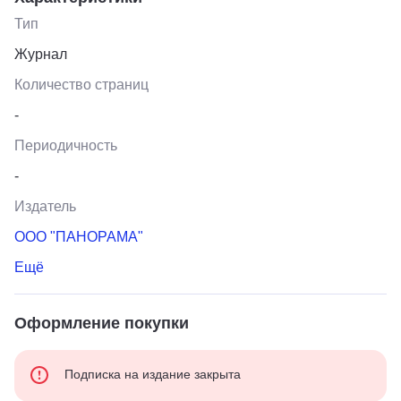
Тип
Журнал
Количество страниц
-
Периодичность
-
Издатель
ООО "ПАНОРАМА"
Ещё
Оформление покупки
Подписка на издание закрыта