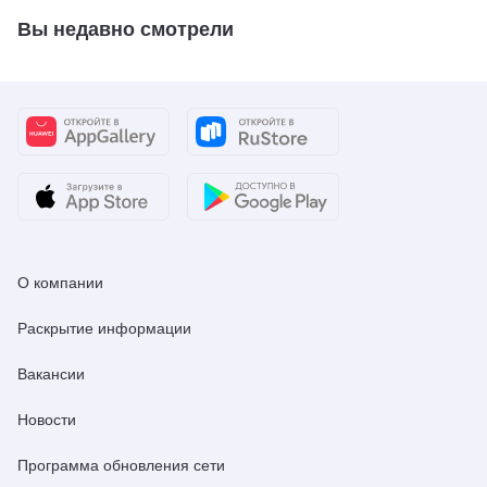
Вы недавно смотрели
О компании
Раскрытие информации
Вакансии
Новости
Программа обновления сети