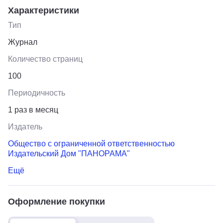
Характеристики
Тип
Журнал
Количество страниц
100
Периодичность
1 раз в месяц
Издатель
Общество с ограниченной ответственностью
Издательский Дом "ПАНОРАМА"
Ещё
Оформление покупки