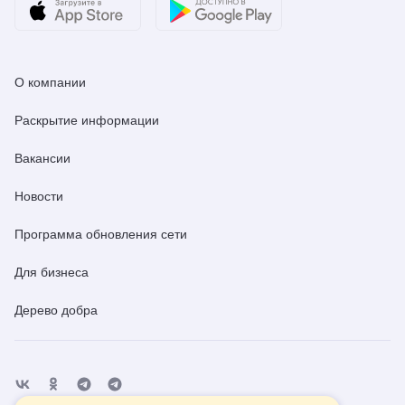
О компании
Раскрытие информации
Вакансии
Новости
Программа обновления сети
Для бизнеса
Дерево добра