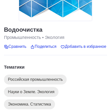
Водоочистка
Промышленность
•
Экология
Сравнить
Поделиться
Добавить в избранное
Тематики
Российская промышленность
Науки о Земле. Экология
Экономика. Статистика