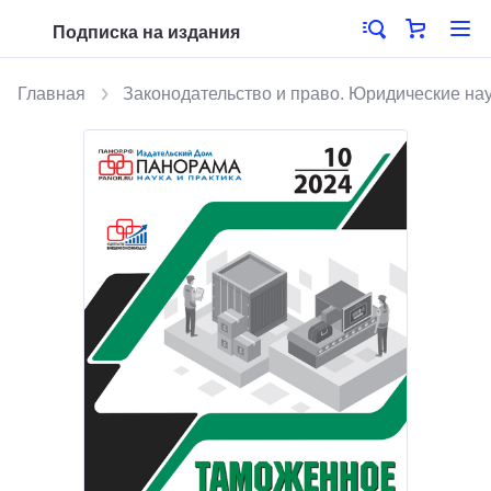
Подписка на издания
Главная
Законодательство и право. Юридические на