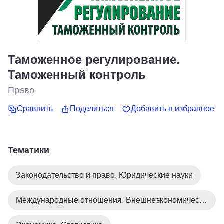
Таможенное регулирование.
Таможенный контроль
Право
Сравнить
Поделиться
Добавить в избранное
Тематики
Законодательство и право. Юридические науки
Международные отношения. Внешнеэкономическая деятельность