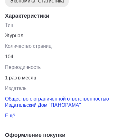
Экономика. Статистика
Характеристики
Тип
Журнал
Количество страниц
104
Периодичность
1 раз в месяц
Издатель
Общество с ограниченной ответственностью
Издательский Дом "ПАНОРАМА"
Ещё
Оформление покупки