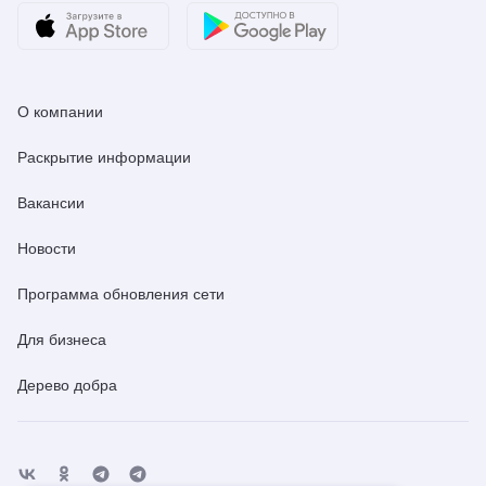
О компании
Раскрытие информации
Вакансии
Новости
Программа обновления сети
Для бизнеса
Дерево добра