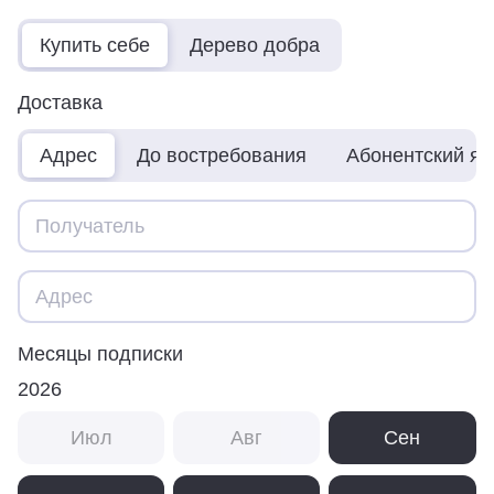
Купить себе
Дерево добра
Доставка
Адрес
До востребования
Абонентский я
Месяцы подписки
2026
Июл
Авг
Сен