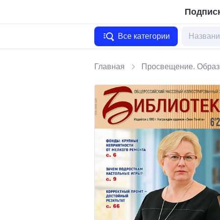
Подписк
Все категории
Главная
Просвещение. Образ