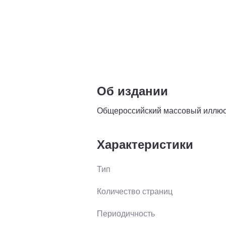
Об издании
Общероссийский массовый иллюс
Характеристики
Тип
Количество страниц
Периодичность