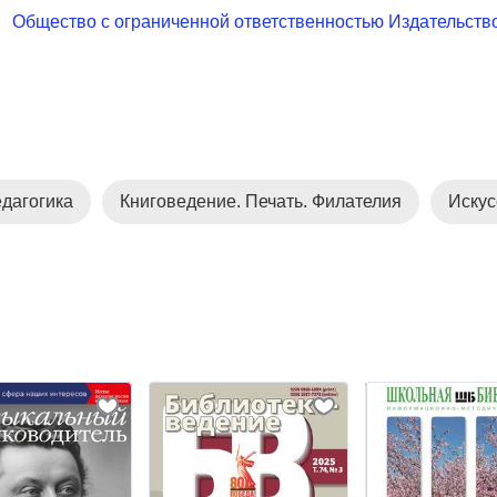
Общество с ограниченной ответственностью Издательств
дагогика
Книговедение. Печать. Филателия
Искус