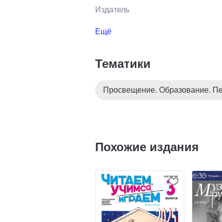
Издатель
Ещё
Тематики
Просвещение. Образование. Пе
Похожие издания