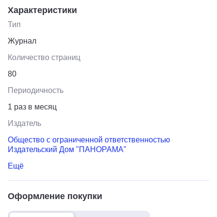
Характеристики
Тип
Журнал
Количество страниц
80
Периодичность
1 раз в месяц
Издатель
Общество с ограниченной ответственностью
Издательский Дом "ПАНОРАМА"
Ещё
Оформление покупки