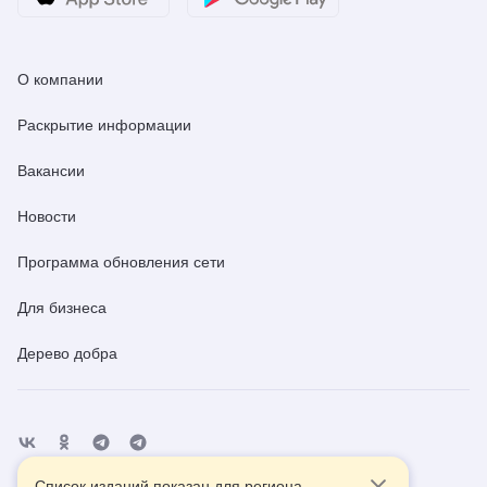
О компании
Раскрытие информации
Вакансии
Новости
Программа обновления сети
Для бизнеса
Дерево добра
Список изданий показан для региона