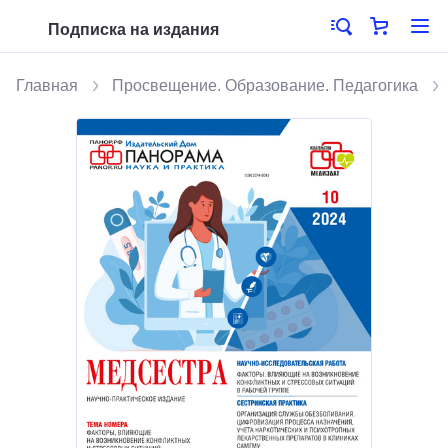
Подписка на издания
Главная
Просвещение. Образование. Педагогика