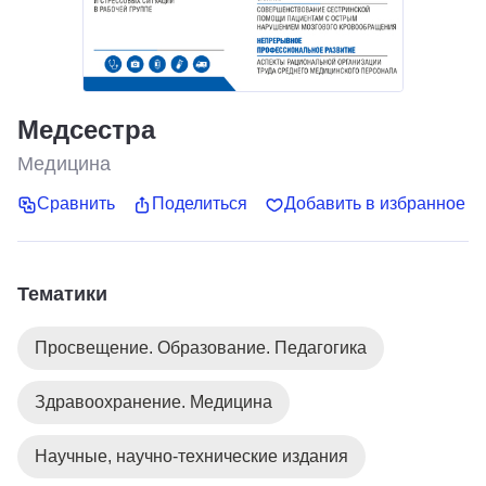
Медсестра
Медицина
Сравнить
Поделиться
Добавить в избранное
Тематики
Просвещение. Образование. Педагогика
Здравоохранение. Медицина
Научные, научно-технические издания