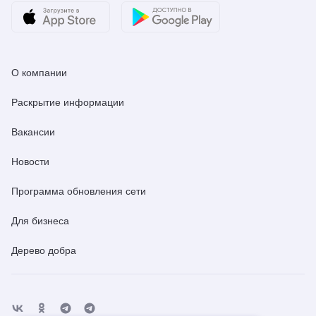
О компании
Раскрытие информации
Вакансии
Новости
Программа обновления сети
Для бизнеса
Дерево добра