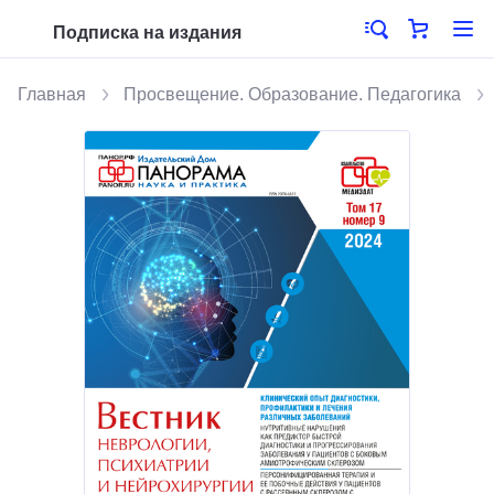
Подписка на издания
Главная
Просвещение. Образование. Педагогика