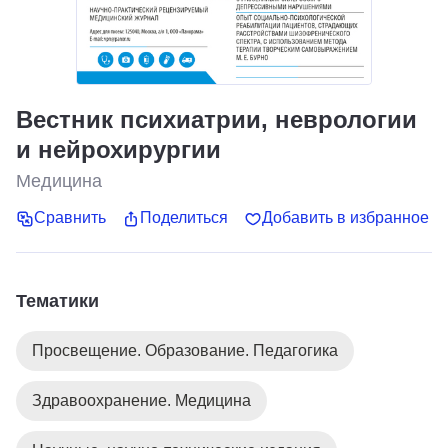
Вестник психиатрии, неврологии
и нейрохирургии
Медицина
Сравнить
Поделиться
Добавить в избранное
Тематики
Просвещение. Образование. Педагогика
Здравоохранение. Медицина