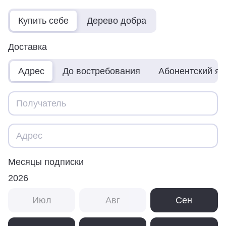
Купить себе
Дерево добра
Доставка
Адрес
До востребования
Абонентский я
Месяцы подписки
2026
Июл
Авг
Сен