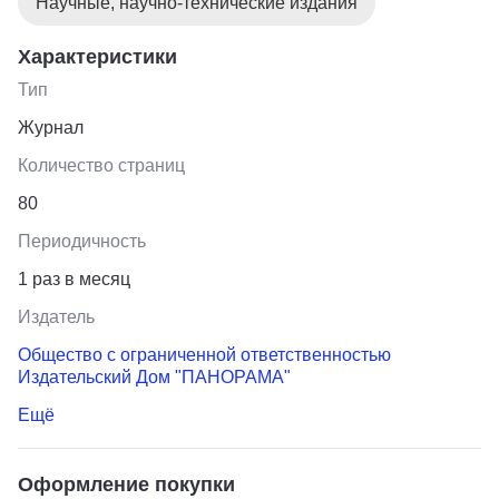
Научные, научно-технические издания
Характеристики
Тип
Журнал
Количество страниц
80
Периодичность
1 раз в месяц
Издатель
Общество с ограниченной ответственностью
Издательский Дом "ПАНОРАМА"
Ещё
Оформление покупки