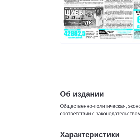
Об издании
Общественно-политическая, эконом
соответствии с законодательство
Характеристики