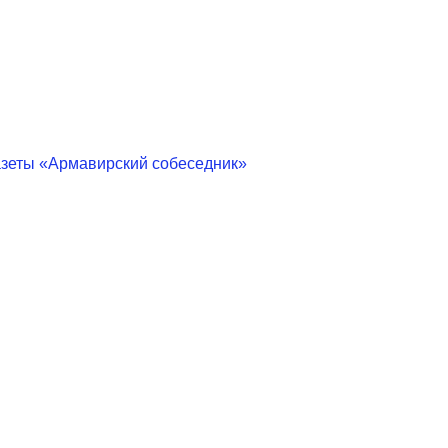
азеты «Армавирский собеседник»