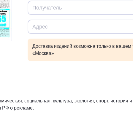
Доставка изданий возможна только в вашем
«Москва»
ическая, социальная, культура, экология, спорт, история 
м РФ о рекламе.