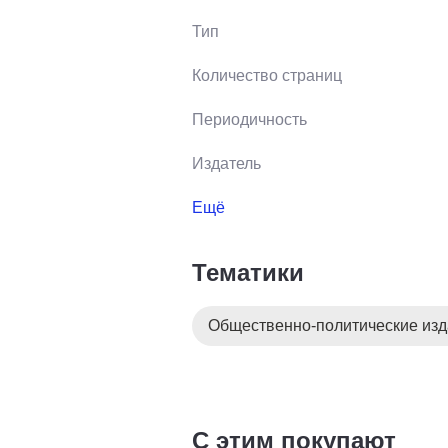
Тип
Количество страниц
Периодичность
Издатель
Ещё
Тематики
Общественно-политические из
С этим покупают