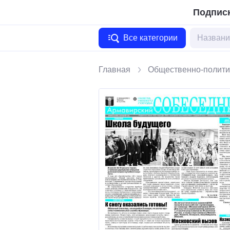
Подписк
Все категории
Главная
Общественно-полити