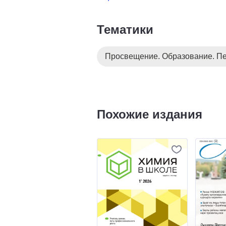
Тематики
Просвещение. Образование. Пе
Похожие издания