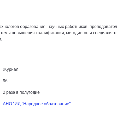
хнологов образования: научных работников, преподавател
темы повышения квалификации, методистов и специалистов
.
Журнал
96
2 раза в полугодие
АНО "ИД "Народное образование"