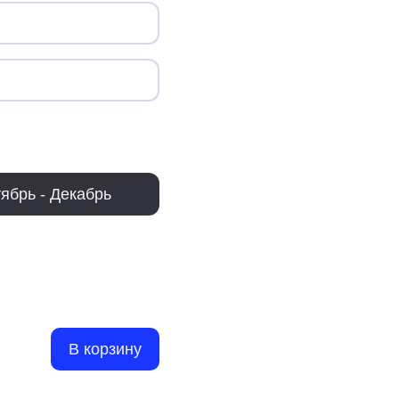
ябрь - Декабрь
В корзину