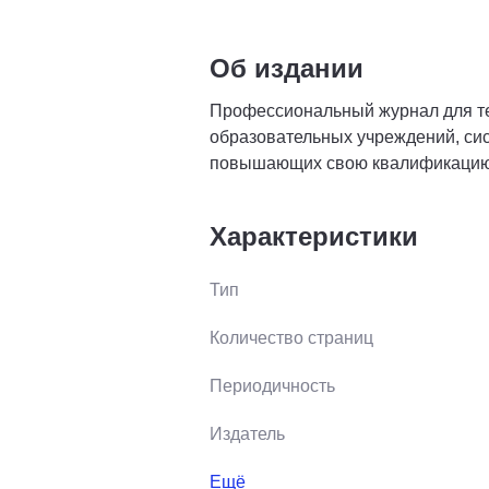
Об издании
Профессиональный журнал для те
образовательных учреждений, сис
повышающих свою квалификацию
Характеристики
Тип
Количество страниц
Периодичность
Издатель
Ещё