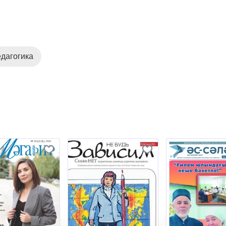
дагогика