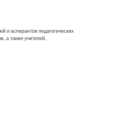
ей и аспирантов педагогических
, а также учителей,