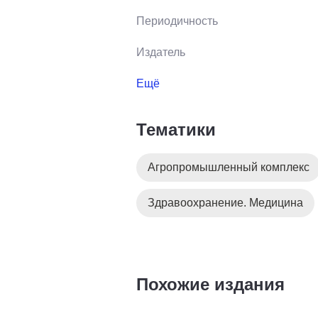
Периодичность
Издатель
Ещё
Тематики
Агропромышленный комплекс
Здравоохранение. Медицина
Похожие издания