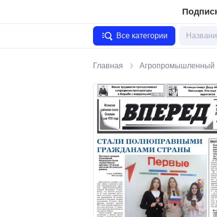
Подписк
Все категории
Главная
Агропромышленный 