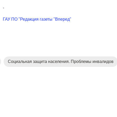
-
ГАУ ПО "Редакция газеты "Вперед"
Социальная защита населения. Проблемы инвалидов