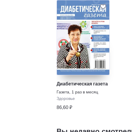
Диабетическая газета
Газета
,
1 раз в месяц
Здоровье
86,60 ₽
Вы недавно смотрел