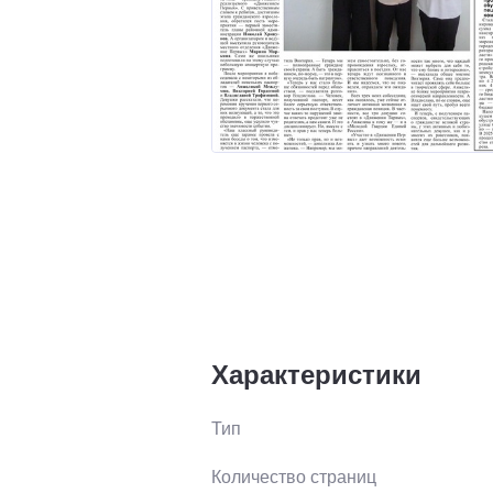
Характеристики
Тип
Количество страниц