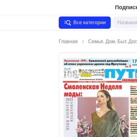
Подписк
Все категории
Главная
Семья. Дом. Быт. Дос