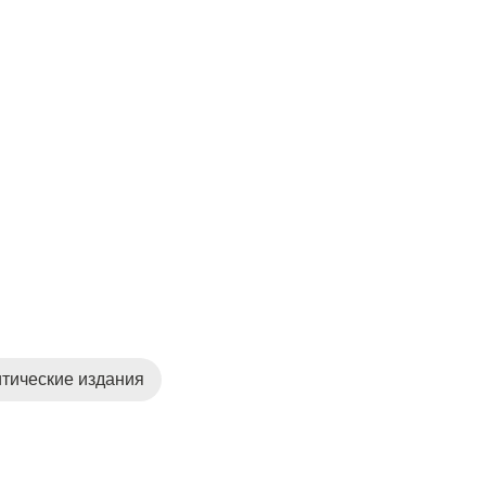
тические издания