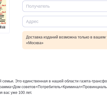
Доставка изданий возможна только в вашем
«Москва»
 семьи. Это единственная в нашей области газета-трансфо
рамма+Дом советов+Потребитель+Криминал+Провинциальны
я вас уже 100 лет.