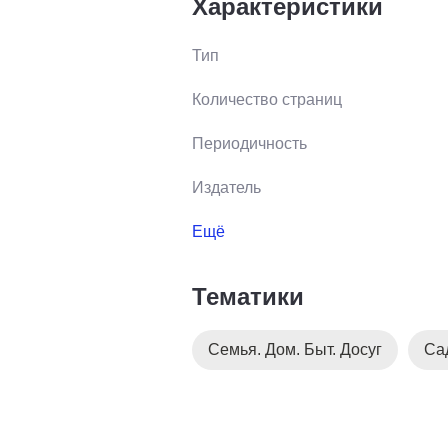
Характеристики
Тип
Количество страниц
Периодичность
Издатель
Ещё
Тематики
Семья. Дом. Быт. Досуг
Са