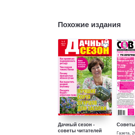
Похожие издания
Дачный сезон -
Советы
советы читателей
Газета
,
2