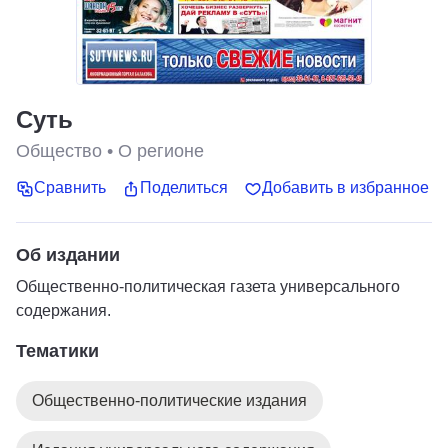
Суть
Общество
•
О регионе
Сравнить
Поделиться
Добавить в избранное
Об издании
Общественно-политическая газета универсального
содержания.
Тематики
Общественно-политические издания