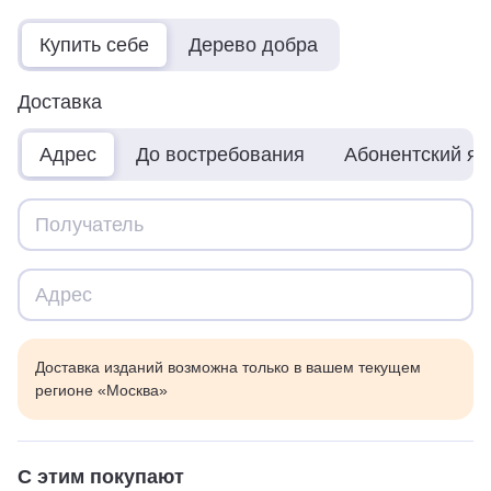
Купить себе
Дерево добра
Доставка
Адрес
До востребования
Абонентский я
Доставка изданий возможна только в вашем текущем
регионе «Москва»
С этим покупают