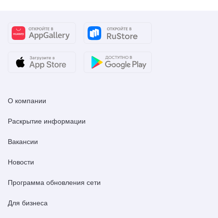
О компании
Раскрытие информации
Вакансии
Новости
Программа обновления сети
Для бизнеса