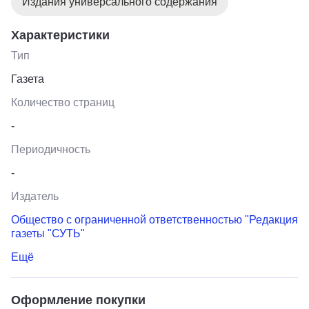
Издания универсального содержания
Характеристики
Тип
Газета
Количество страниц
-
Периодичность
-
Издатель
Общество с ограниченной ответственностью "Редакция
газеты "СУТЬ"
Ещё
Оформление покупки