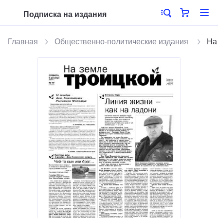
Подписка на издания
Главная
Общественно-политические издания
На