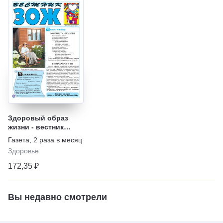
Здоровый образ
жизни - вестник
"ЗОЖ"
Газета
,
2 раза в месяц
Здоровье
172,35 ₽
Вы недавно смотрели