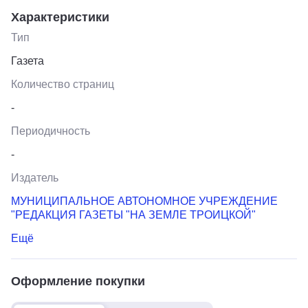
Характеристики
Тип
Газета
Количество страниц
-
Периодичность
-
Издатель
МУНИЦИПАЛЬНОЕ АВТОНОМНОЕ УЧРЕЖДЕНИЕ
"РЕДАКЦИЯ ГАЗЕТЫ "НА ЗЕМЛЕ ТРОИЦКОЙ"
Ещё
Оформление покупки