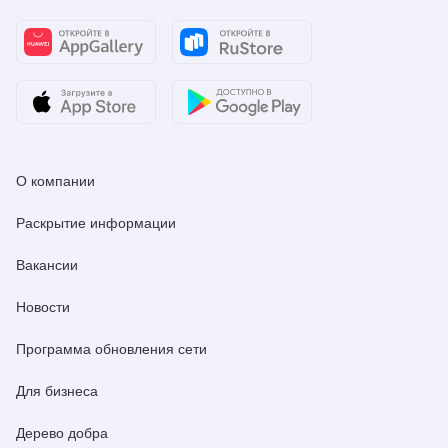
О компании
Раскрытие информации
Вакансии
Новости
Программа обновления сети
Для бизнеса
Дерево добра