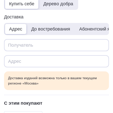
Купить себе
Дерево добра
Доставка
Адрес
До востребования
Абонентский я
Доставка изданий возможна только в вашем текущем
регионе «Москва»
С этим покупают