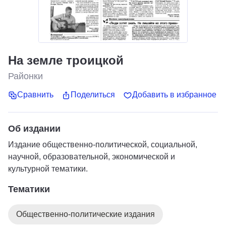
На земле троицкой
Районки
Сравнить
Поделиться
Добавить в избранное
Об издании
Издание общественно-политической, социальной,
научной, образовательной, экономической и
культурной тематики.
Тематики
Общественно-политические издания