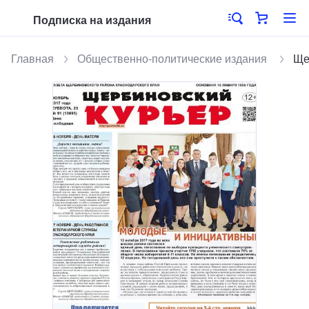
Подписка на издания
Главная
Общественно-политические издания
Ще