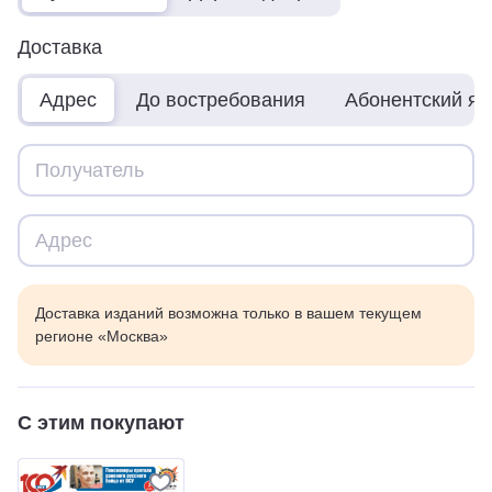
Доставка
Адрес
До востребования
Абонентский я
Доставка изданий возможна только в вашем текущем
регионе «Москва»
С этим покупают