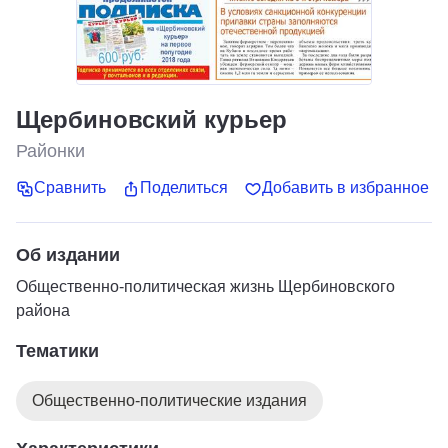
Щербиновский курьер
Районки
Сравнить
Поделиться
Добавить в избранное
Об издании
Общественно-политическая жизнь Щербиновского
района
Тематики
Общественно-политические издания