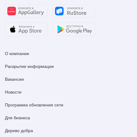
О компании
Раскрытие информации
Вакансии
Новости
Программа обновления сети
Для бизнеса
Дерево добра