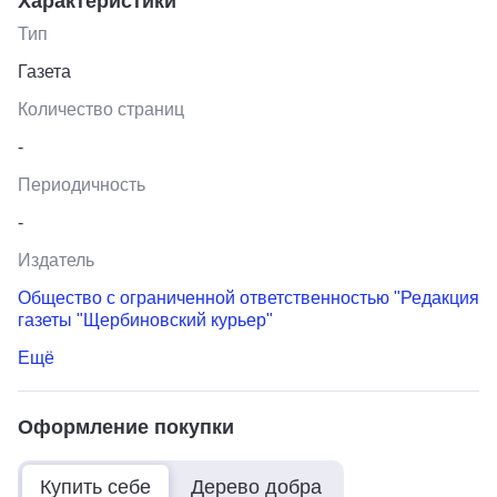
Характеристики
Тип
Газета
Количество страниц
-
Периодичность
-
Издатель
Общество с ограниченной ответственностью "Редакция
газеты "Щербиновский курьер"
Ещё
Оформление покупки
Купить себе
Дерево добра