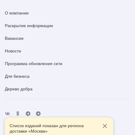
О компании
Раскрытие информации
Вакансии
Новости
Программа обновления сети
Для бизнеса
Дерево добра
Список изданий показан для региона
Отделения
Помощь
Контакты
доставки «
Москва
»