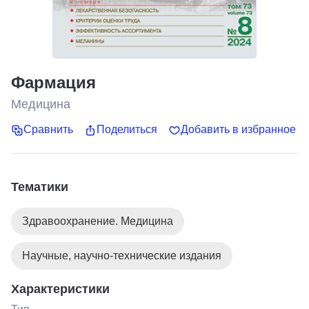
Фармация
Медицина
Сравнить
Поделиться
Добавить в избранное
Тематики
Здравоохранение. Медицина
Научные, научно-технические издания
Характеристики