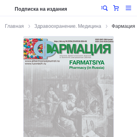
Подписка на издания
Главная
Здравоохранение. Медицина
Фармация