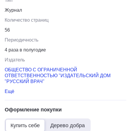
Тип
Журнал
Количество страниц
56
Периодичность
4 раза в полугодие
Издатель
ОБЩЕСТВО С ОГРАНИЧЕННОЙ
ОТВЕТСТВЕННОСТЬЮ "ИЗДАТЕЛЬСКИЙ ДОМ
"РУССКИЙ ВРАЧ"
Ещё
Оформление покупки
Купить себе
Дерево добра