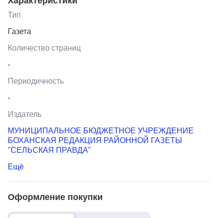
Характеристики
Тип
Газета
Количество страниц
-
Периодичность
-
Издатель
МУНИЦИПАЛЬНОЕ БЮДЖЕТНОЕ УЧРЕЖДЕНИЕ
БОХАНСКАЯ РЕДАКЦИЯ РАЙОННОЙ ГАЗЕТЫ
"СЕЛЬСКАЯ ПРАВДА"
Ещё
Оформление покупки