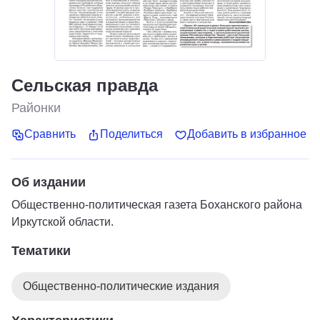
Сельская правда
Районки
Сравнить
Поделиться
Добавить в избранное
Об издании
Общественно-политическая газета Боханского района
Иркутской области.
Тематики
Общественно-политические издания