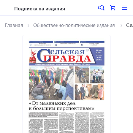
Подписка на издания
Главная
Общественно-политические издания
Се