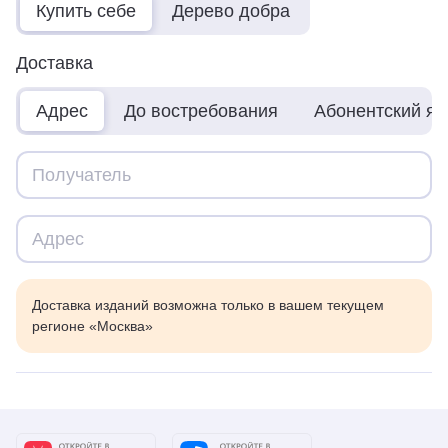
Купить себе
Дерево добра
Доставка
Адрес
До востребования
Абонентский я
Доставка изданий возможна только в вашем текущем
регионе «Москва»