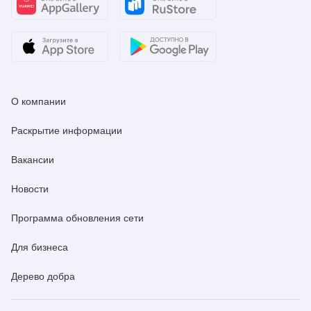
О компании
Раскрытие информации
Вакансии
Новости
Программа обновления сети
Для бизнеса
Дерево добра