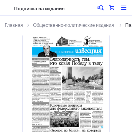
Подписка на издания
Главная
Общественно-политические издания
Па