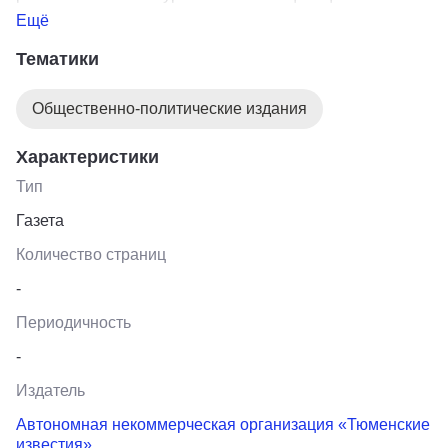
конкурсов.
Ещё
Тематики
Общественно-политические издания
Характеристики
Тип
Газета
Количество страниц
-
Периодичность
-
Издатель
Автономная некоммерческая организация «Тюменские
известия»