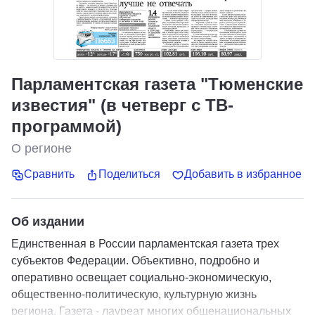
Парламентская газета "Тюменские
известия" (в четверг с ТВ-
программой)
О регионе
Сравнить
Поделиться
Добавить в избранное
Об издании
Единственная в России парламентская газета трех
субъектов Федерации. Объективно, подробно и
оперативно освещает социально-экономическую,
общественно-политическую, культурную жизнь
региона. Газета - лауреат многих общенациональных