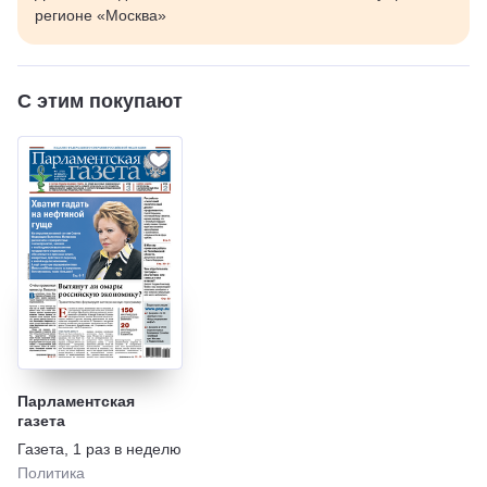
регионе «Москва»
С этим покупают
Парламентская
газета
Газета
,
1 раз в неделю
Политика