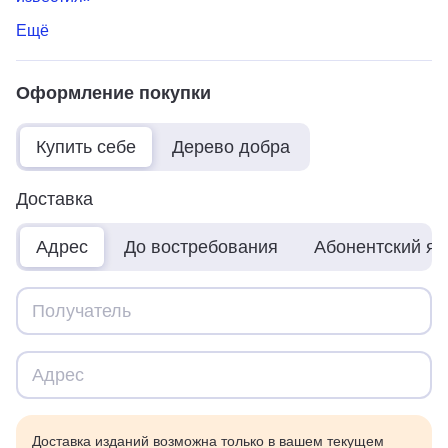
Ещё
Оформление покупки
Купить себе
Дерево добра
Доставка
Адрес
До востребования
Абонентский я
Доставка изданий возможна только в вашем текущем