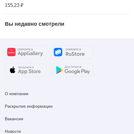
155,23 ₽
Вы недавно смотрели
О компании
Раскрытие информации
Вакансии
Новости