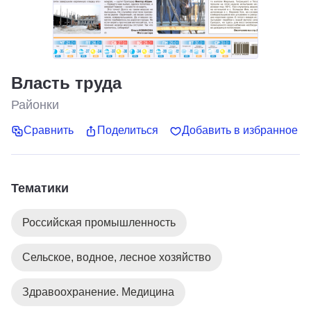
Власть труда
Районки
Сравнить
Поделиться
Добавить в избранное
Тематики
Российская промышленность
Сельское, водное, лесное хозяйство
Здравоохранение. Медицина