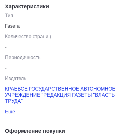
Характеристики
Тип
Газета
Количество страниц
-
Периодичность
-
Издатель
КРАЕВОЕ ГОСУДАРСТВЕННОЕ АВТОНОМНОЕ
УЧРЕЖДЕНИЕ "РЕДАКЦИЯ ГАЗЕТЫ "ВЛАСТЬ
ТРУДА"
Ещё
Оформление покупки