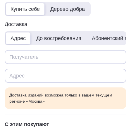
Купить себе
Дерево добра
Доставка
Адрес
До востребования
Абонентский я
Доставка изданий возможна только в вашем текущем
регионе «Москва»
С этим покупают