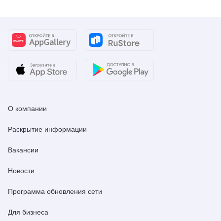
О компании
Раскрытие информации
Вакансии
Новости
Программа обновления сети
Для бизнеса