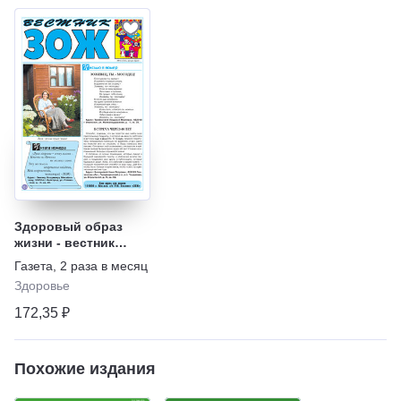
Здоровый образ
жизни - вестник
"ЗОЖ"
Газета
,
2 раза в месяц
Здоровье
172,35 ₽
Похожие издания