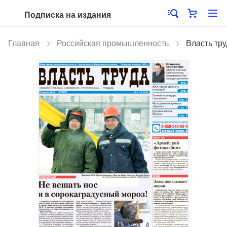
Подписка на издания
Главная
Российская промышленность
Власть тру