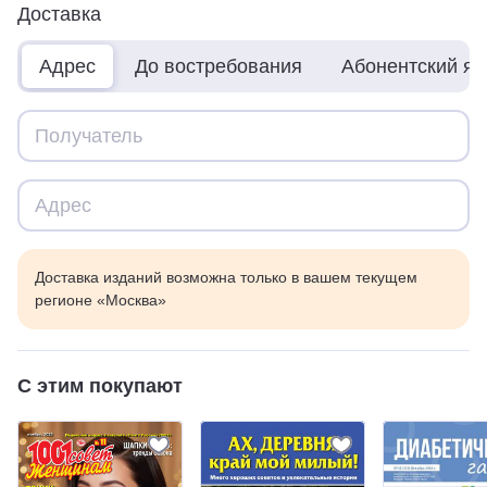
Доставка
Адрес
До востребования
Абонентский я
Доставка изданий возможна только в вашем текущем
регионе «Москва»
С этим покупают