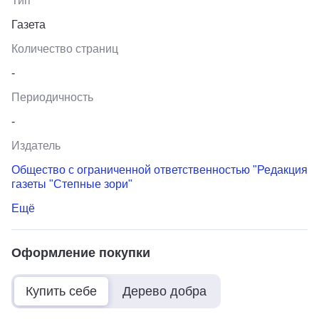
Тип
Газета
Количество страниц
-
Периодичность
-
Издатель
Общество с ограниченной ответственностью "Редакция
газеты "Степные зори"
Ещё
Оформление покупки
Купить себе
Дерево добра