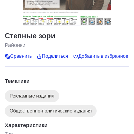
Степные зори
Районки
Сравнить
Поделиться
Добавить в избранное
Тематики
Рекламные издания
Общественно-политические издания
Характеристики