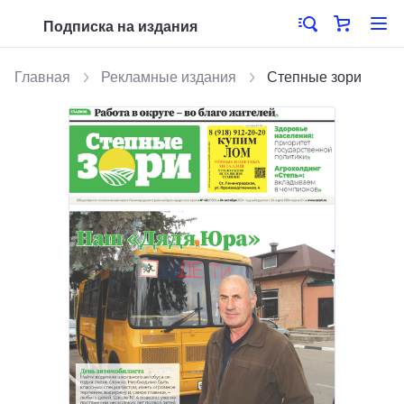
Подписка на издания
Главная
Рекламные издания
Степные зори