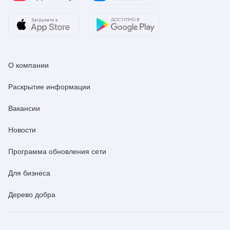
О компании
Раскрытие информации
Вакансии
Новости
Программа обновления сети
Для бизнеса
Дерево добра