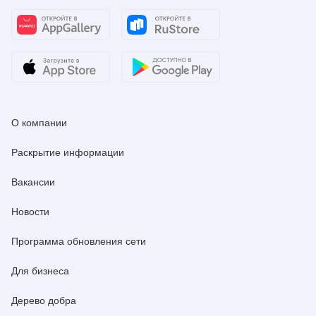
О компании
Раскрытие информации
Вакансии
Новости
Программа обновления сети
Для бизнеса
Дерево добра