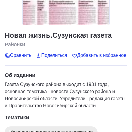
Новая жизнь.Сузунская газета
Районки
Сравнить
Поделиться
Добавить в избранное
Об издании
Газета Сузунского района выходит с 1931 года,
основная тематика - новости Сузунского района и
Новосибирской области. Учредители - редакция газеты
и Правительство Новосибирской области.
Тематики