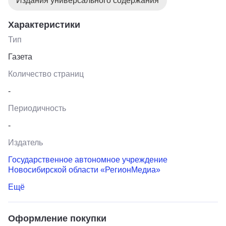
Издания универсального содержания
Характеристики
Тип
Газета
Количество страниц
-
Периодичность
-
Издатель
Государственное автономное учреждение
Новосибирской области «РегионМедиа»
Ещё
Оформление покупки