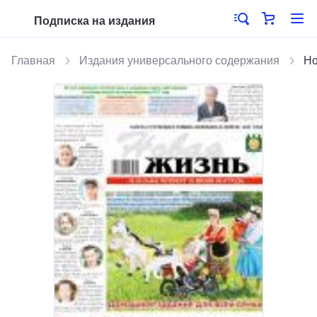
Подписка на издания
Главная
Издания универсального содержания
Но