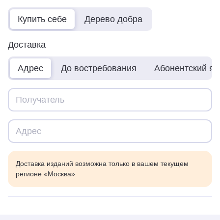
Купить себе
Дерево добра
Доставка
Адрес
До востребования
Абонентский я
Доставка изданий возможна только в вашем текущем
регионе «Москва»