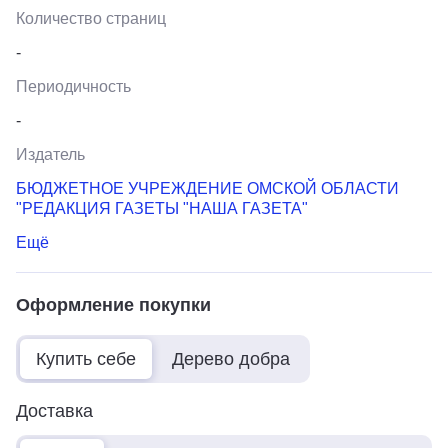
Количество страниц
-
Периодичность
-
Издатель
БЮДЖЕТНОЕ УЧРЕЖДЕНИЕ ОМСКОЙ ОБЛАСТИ
"РЕДАКЦИЯ ГАЗЕТЫ "НАША ГАЗЕТА"
Ещё
Оформление покупки
Купить себе
Дерево добра
Доставка