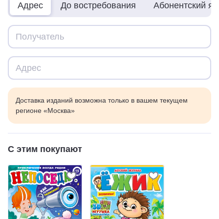
Адрес
До востребования
Абонентский я
Доставка изданий возможна только в вашем текущем
регионе «Москва»
С этим покупают