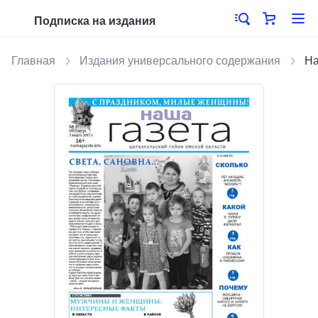
Подписка на издания
Главная
Издания универсального содержания
На