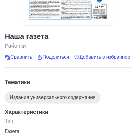
Наша газета
Районки
Сравнить
Поделиться
Добавить в избранное
Тематики
Издания универсального содержания
Характеристики
Тип
Газета