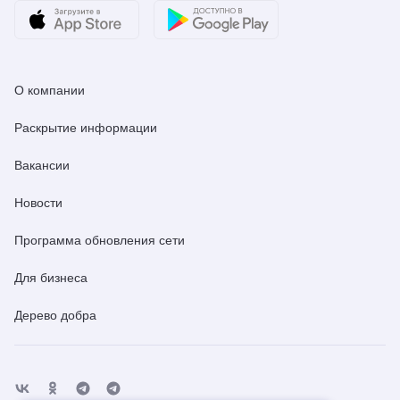
О компании
Раскрытие информации
Вакансии
Новости
Программа обновления сети
Для бизнеса
Дерево добра