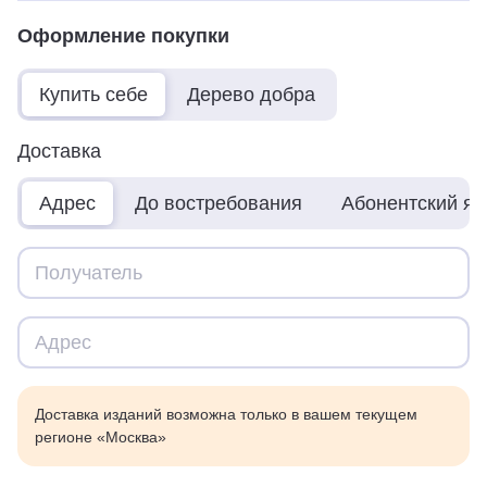
Оформление покупки
Купить себе
Дерево добра
Доставка
Адрес
До востребования
Абонентский я
Доставка изданий возможна только в вашем текущем
регионе «Москва»