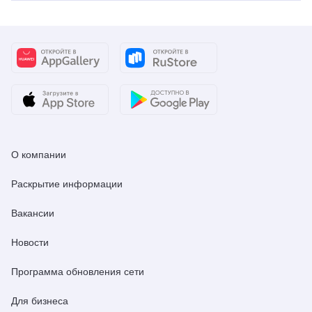
О компании
Раскрытие информации
Вакансии
Новости
Программа обновления сети
Для бизнеса