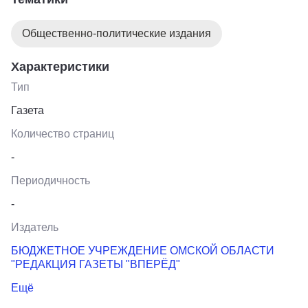
здравоохранения; 1/3 объема – реклама и
информация.
Общественно-политические издания
Характеристики
Тип
Газета
Количество страниц
-
Периодичность
-
Издатель
БЮДЖЕТНОЕ УЧРЕЖДЕНИЕ ОМСКОЙ ОБЛАСТИ
"РЕДАКЦИЯ ГАЗЕТЫ "ВПЕРЁД"
Ещё