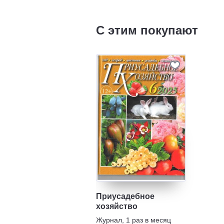
С этим покупают
Приусадебное
хозяйство
Журнал
,
1 раз в месяц