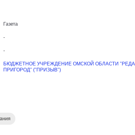
Газета
-
-
БЮДЖЕТНОЕ УЧРЕЖДЕНИЕ ОМСКОЙ ОБЛАСТИ "РЕДА
ПРИГОРОД" ("ПРИЗЫВ")
дания