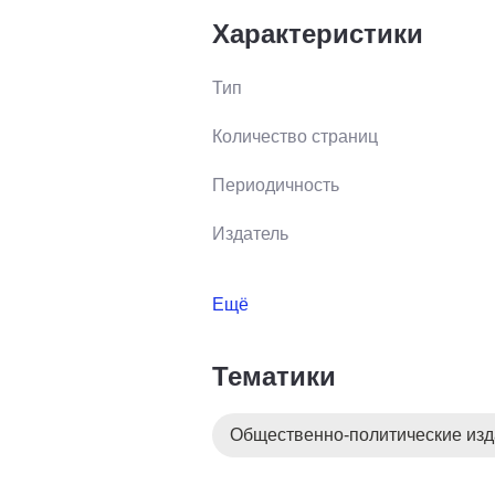
Характеристики
Тип
Количество страниц
Периодичность
Издатель
Ещё
Тематики
Общественно-политические из