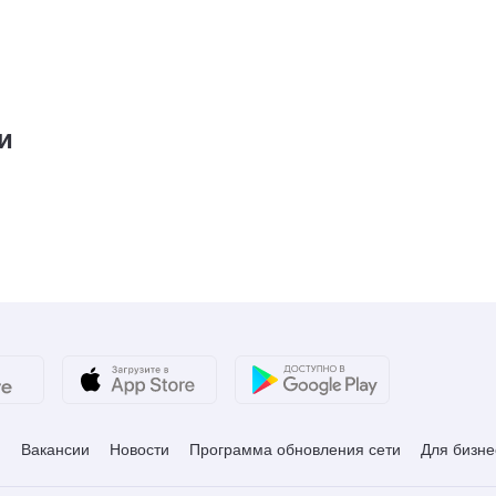
и
и
Вакансии
Новости
Программа обновления сети
Для бизне