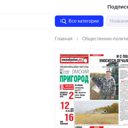
Подписк
Все категории
Главная
Общественно-полити