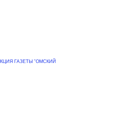
КЦИЯ ГАЗЕТЫ "ОМСКИЙ