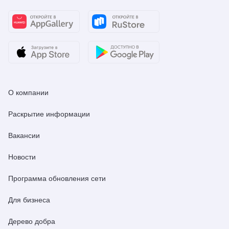
О компании
Раскрытие информации
Вакансии
Новости
Программа обновления сети
Для бизнеса
Дерево добра