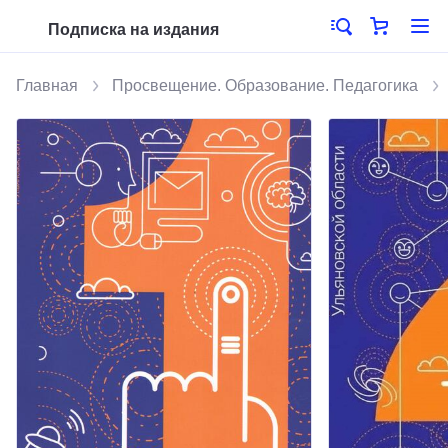
Подписка на издания
Главная
Просвещение. Образование. Педагогика