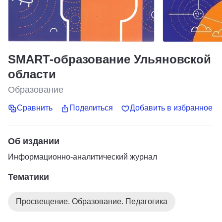
SMART-образование Ульяновской
области
Образование
Сравнить
Поделиться
Добавить в избранное
Об издании
Информационно-аналитический журнал
Тематики
Просвещение. Образование. Педагогика