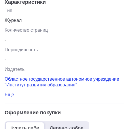
Характеристики
Тип
Журнал
Количество страниц
-
Периодичность
-
Издатель
Областное государственное автономное учреждение
"Институт развития образования"
Ещё
Оформление покупки
Купить себе
Дерево добра