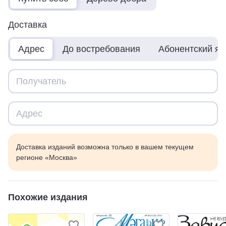
Доставка
Адрес
До востребования
Абонентский я
Доставка изданий возможна только в вашем текущем
регионе «Москва»
Похожие издания