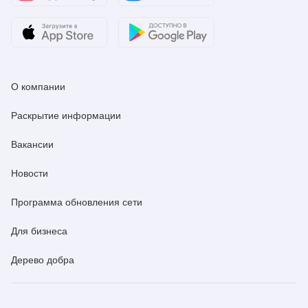
О компании
Раскрытие информации
Вакансии
Новости
Программа обновления сети
Для бизнеса
Дерево добра