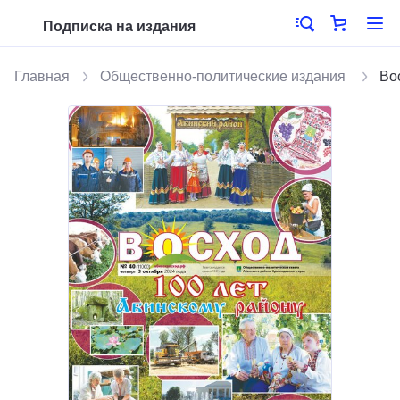
Подписка на издания
Главная
Общественно-политические издания
Во