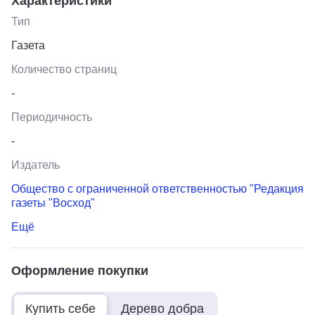
Характеристики
Тип
Газета
Количество страниц
-
Периодичность
-
Издатель
Общество с ограниченной ответственностью "Редакция
газеты "Восход"
Ещё
Оформление покупки
Купить себе
Дерево добра