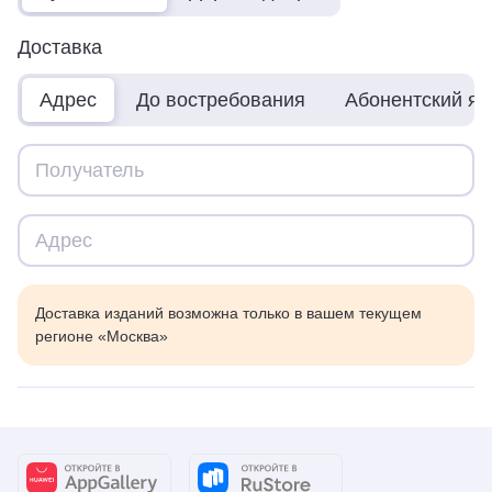
Доставка
Адрес
До востребования
Абонентский я
Доставка изданий возможна только в вашем текущем
регионе «Москва»