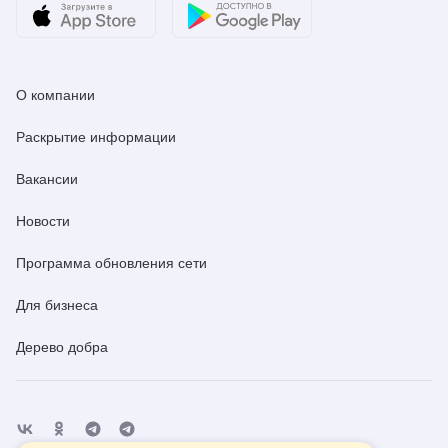
О компании
Раскрытие информации
Вакансии
Новости
Программа обновления сети
Для бизнеса
Дерево добра