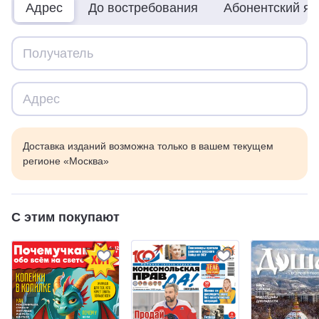
Адрес
До востребования
Абонентский я
Доставка изданий возможна только в вашем текущем
регионе «Москва»
С этим покупают