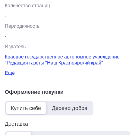
Количество страниц
-
Периодичность
-
Издатель
Краевое государственное автономное учреждение
"Редакция газеты "Наш Красноярский край"
Ещё
Оформление покупки
Купить себе
Дерево добра
Доставка