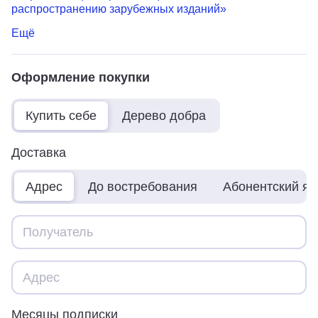
распространению зарубежных изданий»
Ещё
Оформление покупки
Купить себе
Дерево добра
Доставка
Адрес
До востребования
Абонентский я
Месяцы подписки