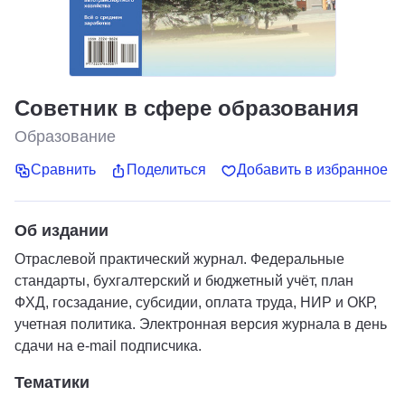
Советник в сфере образования
Образование
Сравнить
Поделиться
Добавить в избранное
Об издании
Отраслевой практический журнал. Федеральные
стандарты, бухгалтерский и бюджетный учёт, план
ФХД, госзадание, субсидии, оплата труда, НИР и ОКР,
учетная политика. Электронная версия журнала в день
сдачи на e-mail подписчика.
Тематики