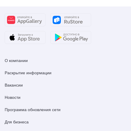
О компании
Раскрытие информации
Вакансии
Новости
Программа обновления сети
Для бизнеса