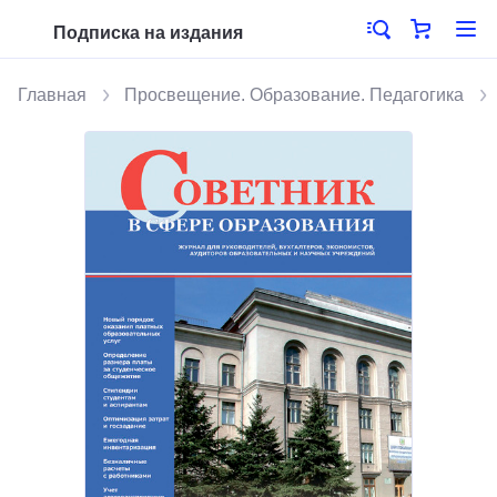
Подписка на издания
Главная
Просвещение. Образование. Педагогика