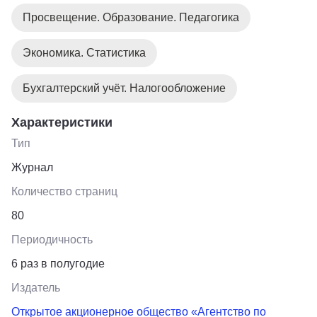
Просвещение. Образование. Педагогика
Экономика. Статистика
Бухгалтерский учёт. Налогообложение
Характеристики
Тип
Журнал
Количество страниц
80
Периодичность
6 раз в полугодие
Издатель
Открытое акционерное общество «Агентство по