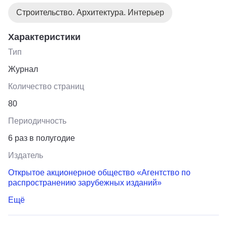
Строительство. Архитектура. Интерьер
Характеристики
Тип
Журнал
Количество страниц
80
Периодичность
6 раз в полугодие
Издатель
Открытое акционерное общество «Агентство по
распространению зарубежных изданий»
Ещё