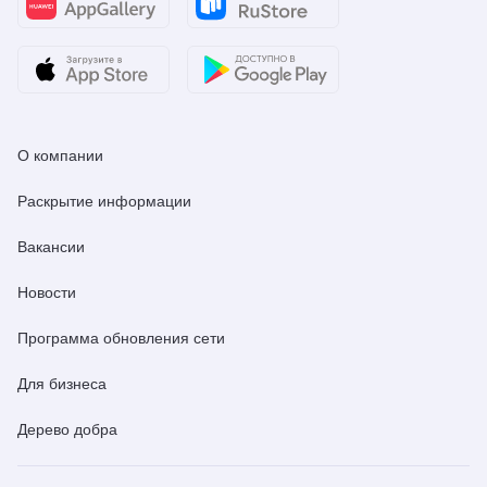
О компании
Раскрытие информации
Вакансии
Новости
Программа обновления сети
Для бизнеса
Дерево добра