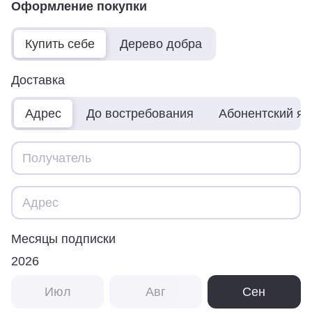
Оформление покупки
Купить себе
Дерево добра
Доставка
Адрес
До востребования
Абонентский я
Месяцы подписки
2026
Июл
Авг
Сен