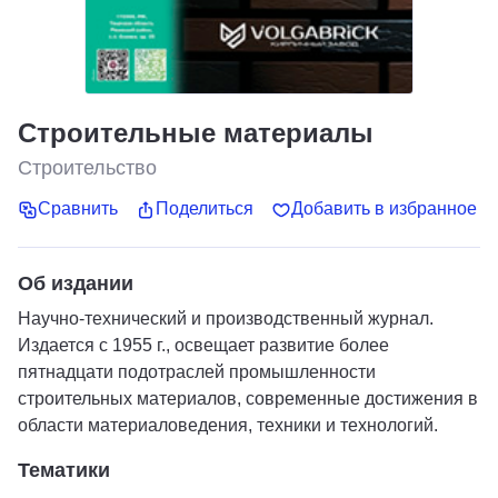
Строительные материалы
Строительство
Сравнить
Поделиться
Добавить в избранное
Об издании
Научно-технический и производственный журнал.
Издается с 1955 г., освещает развитие более
пятнадцати подотраслей промышленности
строительных материалов, современные достижения в
области материаловедения, техники и технологий.
Тематики