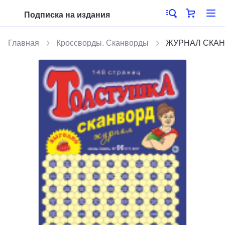
Подписка на издания
Главная
Кроссворды. Сканворды
ЖУРНАЛ СКАН