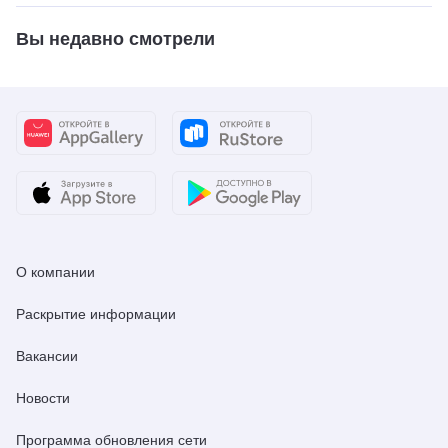
Вы недавно смотрели
О компании
Раскрытие информации
Вакансии
Новости
Программа обновления сети