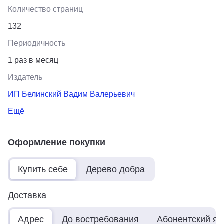
Количество страниц
132
Периодичность
1 раз в месяц
Издатель
ИП Белинский Вадим Валерьевич
Ещё
Оформление покупки
Купить себе
Дерево добра
Доставка
Адрес
До востребования
Абонентский я