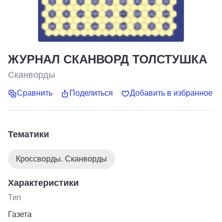
ЖУРНАЛ СКАНВОРД ТОЛСТУШКА
Сканворды
Сравнить
Поделиться
Добавить в избранное
Тематики
Кроссворды. Сканворды
Характеристики
Тип
Газета