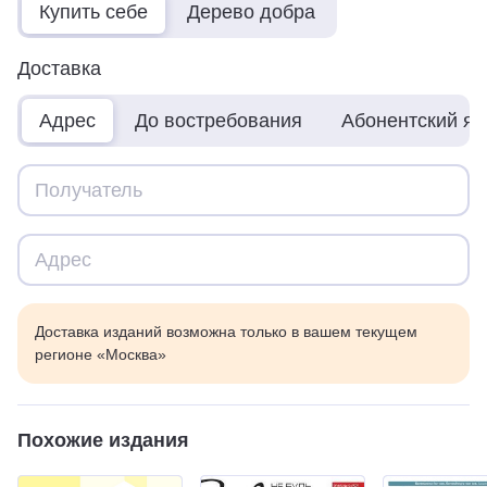
Купить себе
Дерево добра
Доставка
Адрес
До востребования
Абонентский я
Доставка изданий возможна только в вашем текущем
регионе «Москва»
Похожие издания