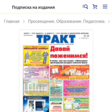
Подписка на издания
Главная
Просвещение. Образование. Педагогика