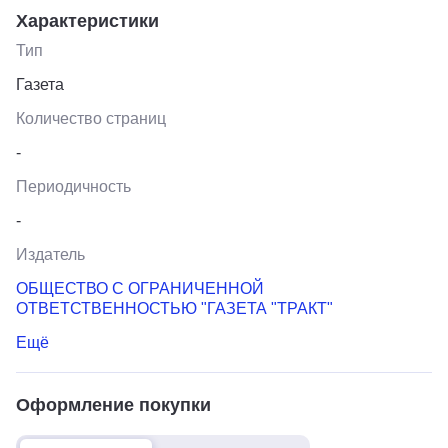
Характеристики
Тип
Газета
Количество страниц
-
Периодичность
-
Издатель
ОБЩЕСТВО С ОГРАНИЧЕННОЙ
ОТВЕТСТВЕННОСТЬЮ "ГАЗЕТА "ТРАКТ"
Ещё
Оформление покупки