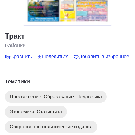
Тракт
Районки
Сравнить
Поделиться
Добавить в избранное
Тематики
Просвещение. Образование. Педагогика
Экономика. Статистика
Общественно-политические издания