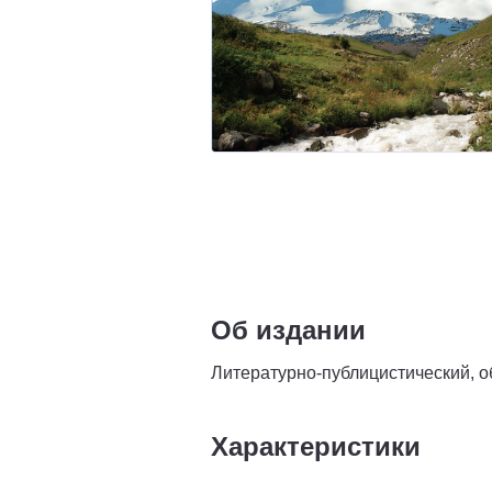
Об издании
Литературно-публицистический, о
Характеристики