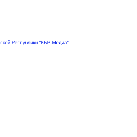
ской Республики "КБР-Медиа"