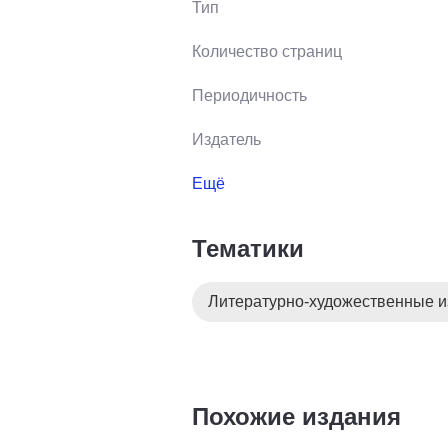
Тип
Количество страниц
Периодичность
Издатель
Ещё
Тематики
Литературно-художественные и
Похожие издания