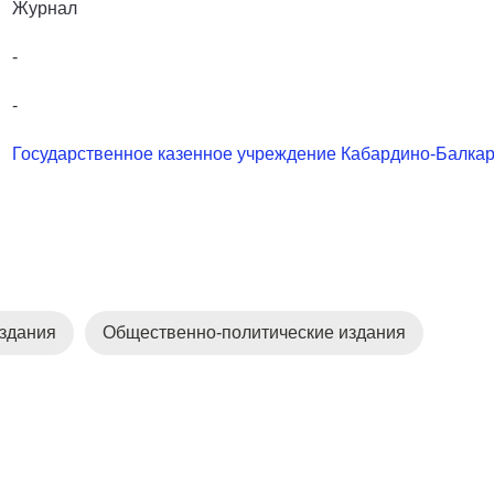
Журнал
-
-
Государственное казенное учреждение Кабардино-Балкар
здания
Общественно-политические издания