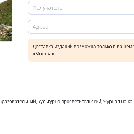
Доставка изданий возможна только в вашем
«Москва»
бразовательный, культурно просветительский, журнал на ка