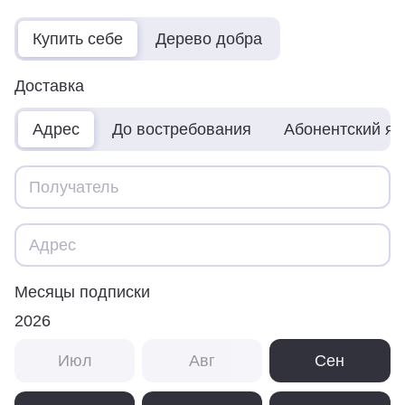
Купить себе
Дерево добра
Доставка
Адрес
До востребования
Абонентский я
Месяцы подписки
2026
Июл
Авг
Сен