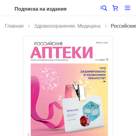
Подписка на издания
Главная
Здравоохранение. Медицина
Российские