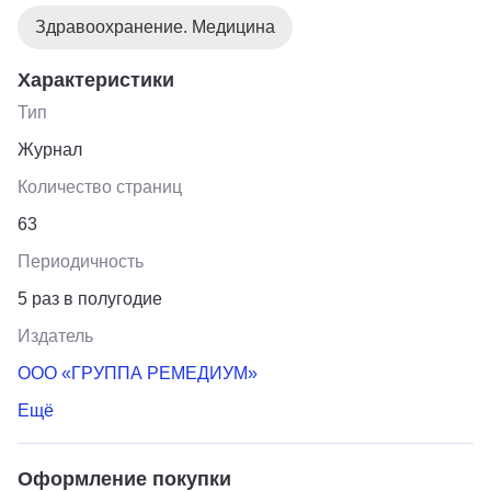
Здравоохранение. Медицина
Характеристики
Тип
Журнал
Количество страниц
63
Периодичность
5 раз в полугодие
Издатель
ООО «ГРУППА РЕМЕДИУМ»
Ещё
Оформление покупки