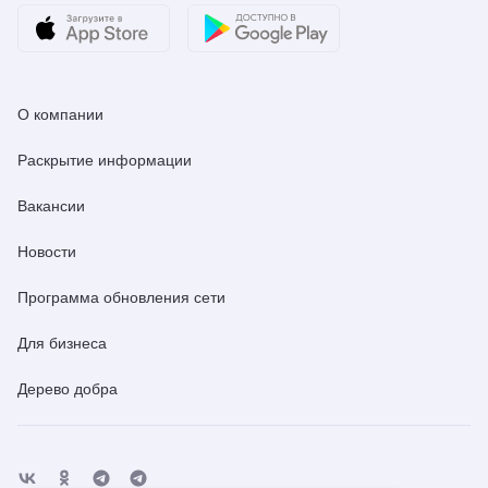
О компании
Раскрытие информации
Вакансии
Новости
Программа обновления сети
Для бизнеса
Дерево добра