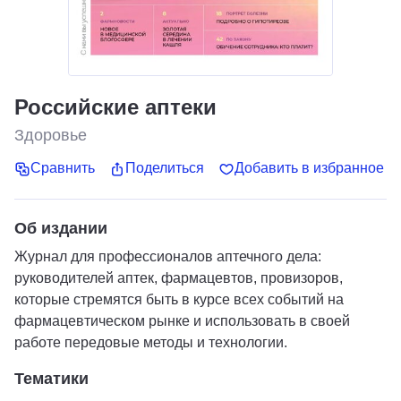
Российские аптеки
Здоровье
Сравнить
Поделиться
Добавить в избранное
Об издании
Журнал для профессионалов аптечного дела:
руководителей аптек, фармацевтов, провизоров,
которые стремятся быть в курсе всех событий на
фармацевтическом рынке и использовать в своей
работе передовые методы и технологии.
Тематики