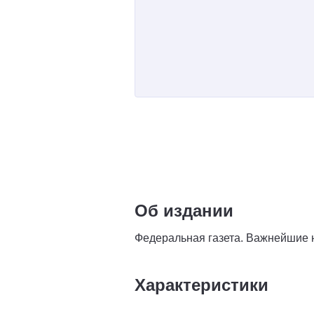
Об издании
Федеральная газета. Важнейшие н
Характеристики