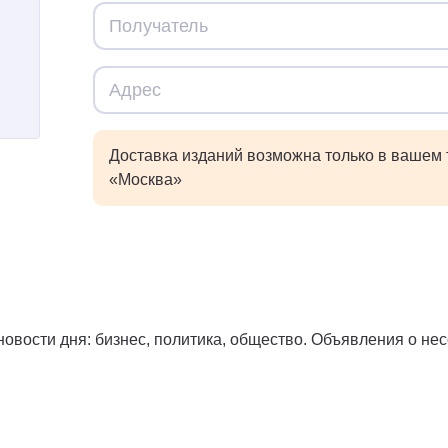
Доставка изданий возможна только в вашем
«Москва»
овости дня: бизнес, политика, общество. Объявления о нес