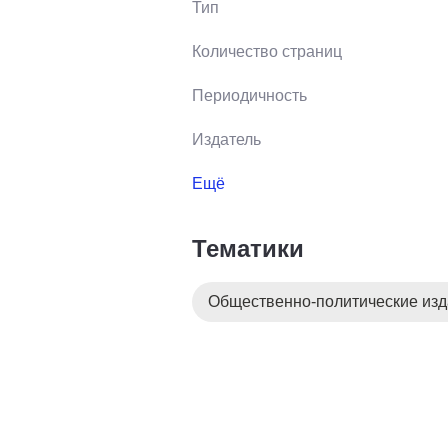
Тип
Количество страниц
Периодичность
Издатель
Ещё
Тематики
Общественно-политические из