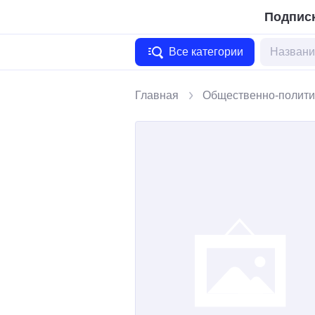
Подписк
Все категории
Главная
Общественно-полити