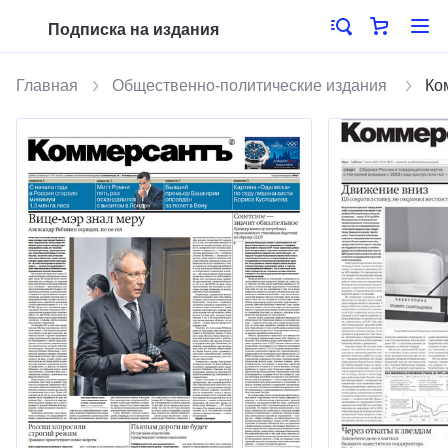
Подписка на издания
Главная
Общественно-политические издания
Ко