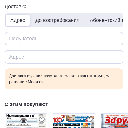
Доставка
Адрес
До востребования
Абонентский я
Доставка изданий возможна только в вашем текущем
регионе «Москва»
С этим покупают