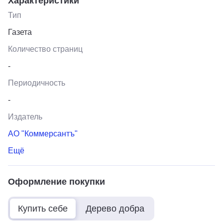
Характеристики
Тип
Газета
Количество страниц
-
Периодичность
-
Издатель
АО "Коммерсантъ"
Ещё
Оформление покупки
Купить себе
Дерево добра