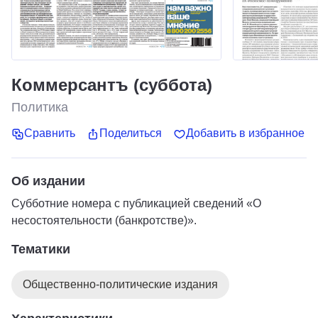
Коммерсантъ (суббота)
Политика
Сравнить
Поделиться
Добавить в избранное
Об издании
Субботние номера с публикацией сведений «О
несостоятельности (банкротстве)».
Тематики
Общественно-политические издания