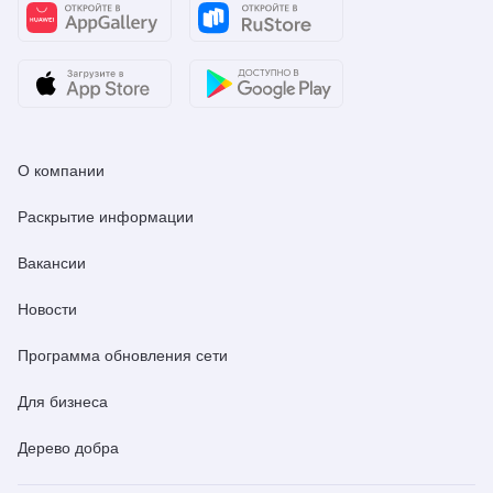
О компании
Раскрытие информации
Вакансии
Новости
Программа обновления сети
Для бизнеса
Дерево добра