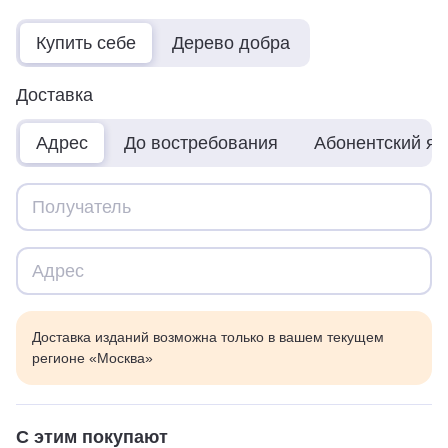
Купить себе
Дерево добра
Доставка
Адрес
До востребования
Абонентский я
Доставка изданий возможна только в вашем текущем
регионе «Москва»
С этим покупают