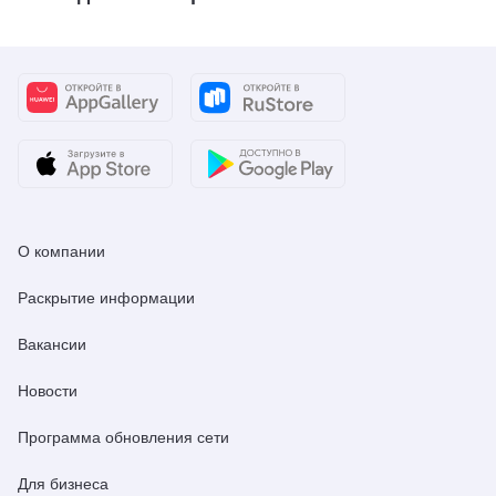
О компании
Раскрытие информации
Вакансии
Новости
Программа обновления сети
Для бизнеса