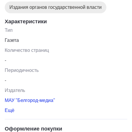
Издания органов государственной власти
Характеристики
Тип
Газета
Количество страниц
-
Периодичность
-
Издатель
МАУ "Белгород-медиа"
Ещё
Оформление покупки