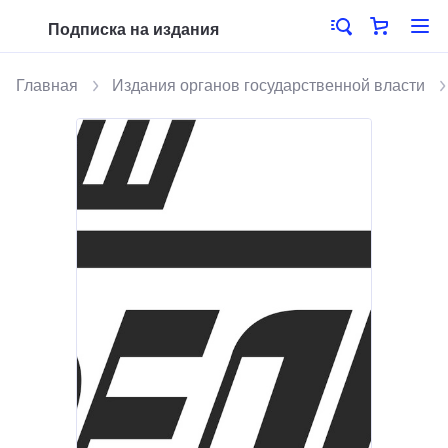
Подписка на издания
Главная
Издания органов государственной власти